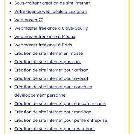
Sous-traitant création de site internet
Votre agence web locale à Lézignan
Webmaster 77
Webmaster freelance à Claye-Souilly
Webmaster freelance à Meaux
Webmaster freelance à Paris
Création de site internet en masse
Création de site internet pas cher
Création de site internet pour artisan
Création de site internet pour avocat
Création de site internet pour coach en
développement personnel
Création de site internet pour éducateur canin
Création de site internet pour mariage
Création de site internet pour petite entreprise
Création de site internet pour restaurant