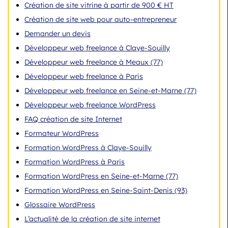
Création de site vitrine à partir de 900 € HT
Création de site web pour auto-entrepreneur
Demander un devis
Développeur web freelance à Claye-Souilly
Développeur web freelance à Meaux (77)
Développeur web freelance à Paris
Développeur web freelance en Seine-et-Marne (77)
Développeur web freelance WordPress
FAQ création de site Internet
Formateur WordPress
Formation WordPress à Claye-Souilly
Formation WordPress à Paris
Formation WordPress en Seine-et-Marne (77)
Formation WordPress en Seine-Saint-Denis (93)
Glossaire WordPress
L’actualité de la création de site internet