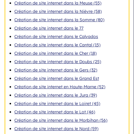
Création de site internet dans la Meuse (55)
Création de site internet dans la Nièvre (58)
Création de site internet dans la Somme (80)
Création de site internet dans le 77
Création de site internet dans le Calvados
Création de site internet dans le Cantal (15)
Création de site internet dans le Cher (18)
Création de site internet dans le Doubs (25)
Création de site internet dans le Gers (32)
Création de site internet dans le Grand Est
Création de site internet en Haute-Marne (52)
Création de site internet dans le Jura (39)
Création de site internet dans le Loiret (45)
Création de site internet dans le Lot (46)
Création de site internet dans le Morbihan (56)
Création de site internet dans le Nord (59)