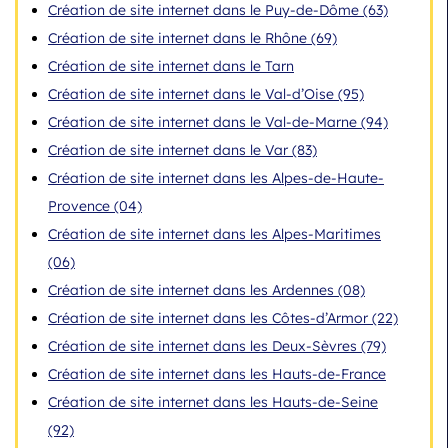
Création de site internet dans le Puy-de-Dôme (63)
Création de site internet dans le Rhône (69)
Création de site internet dans le Tarn
Création de site internet dans le Val-d’Oise (95)
Création de site internet dans le Val-de-Marne (94)
Création de site internet dans le Var (83)
Création de site internet dans les Alpes-de-Haute-
Provence (04)
Création de site internet dans les Alpes-Maritimes
(06)
Création de site internet dans les Ardennes (08)
Création de site internet dans les Côtes-d’Armor (22)
Création de site internet dans les Deux-Sèvres (79)
Création de site internet dans les Hauts-de-France
Création de site internet dans les Hauts-de-Seine
(92)