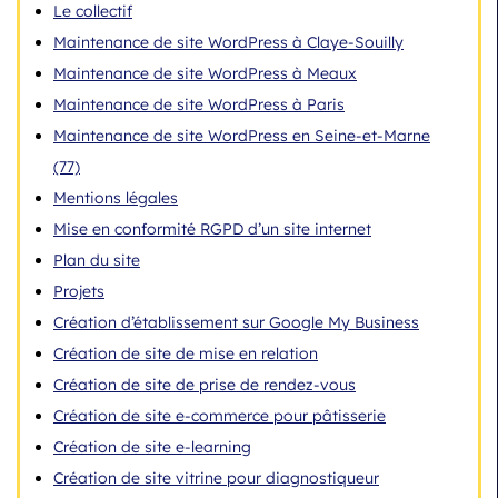
Le collectif
Maintenance de site WordPress à Claye-Souilly
Maintenance de site WordPress à Meaux
Maintenance de site WordPress à Paris
Maintenance de site WordPress en Seine-et-Marne
(77)
Mentions légales
Mise en conformité RGPD d’un site internet
Plan du site
Projets
Création d’établissement sur Google My Business
Création de site de mise en relation
Création de site de prise de rendez-vous
Création de site e-commerce pour pâtisserie
Création de site e-learning
Création de site vitrine pour diagnostiqueur