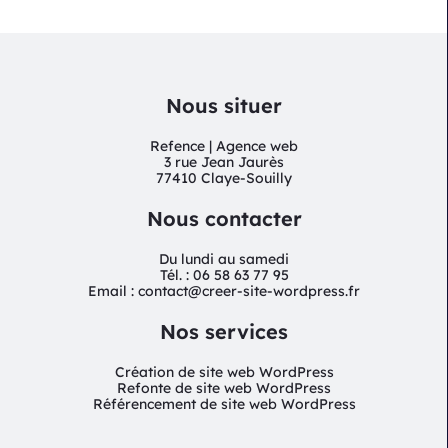
Nous situer
Refence | Agence web
3 rue Jean Jaurès
77410 Claye-Souilly
Nous contacter
Du lundi au samedi
Tél. : 06 58 63 77 95
Email : contact@creer-site-wordpress.fr
Nos services
Création de site web WordPress
Refonte de site web WordPress
Référencement de site web WordPress