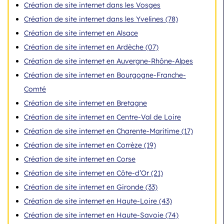
Création de site internet dans les Vosges
Création de site internet dans les Yvelines (78)
Création de site internet en Alsace
Création de site internet en Ardèche (07)
Création de site internet en Auvergne-Rhône-Alpes
Création de site internet en Bourgogne-Franche-
Comté
Création de site internet en Bretagne
Création de site internet en Centre-Val de Loire
Création de site internet en Charente-Maritime (17)
Création de site internet en Corrèze (19)
Création de site internet en Corse
Création de site internet en Côte-d’Or (21)
Création de site internet en Gironde (33)
Création de site internet en Haute-Loire (43)
Création de site internet en Haute-Savoie (74)