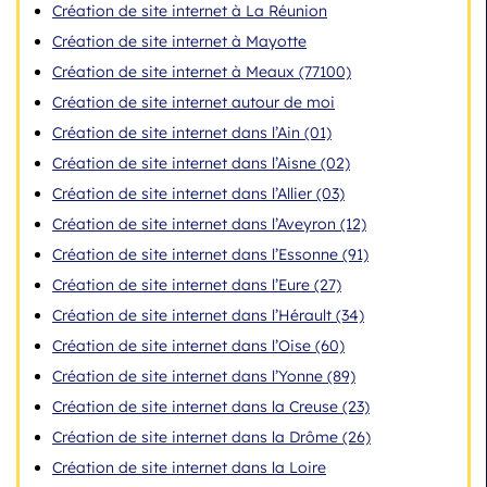
Création de site internet à La Réunion
Création de site internet à Mayotte
Création de site internet à Meaux (77100)
Création de site internet autour de moi
Création de site internet dans l’Ain (01)
Création de site internet dans l’Aisne (02)
Création de site internet dans l’Allier (03)
Création de site internet dans l’Aveyron (12)
Création de site internet dans l’Essonne (91)
Création de site internet dans l’Eure (27)
Création de site internet dans l’Hérault (34)
Création de site internet dans l’Oise (60)
Création de site internet dans l’Yonne (89)
Création de site internet dans la Creuse (23)
Création de site internet dans la Drôme (26)
Création de site internet dans la Loire