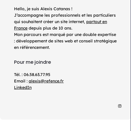
Hello, je suis Alexis Catanas !
J’accompagne les professionnels et les particuliers
qui souhaitent créer un site internet,
partout en
France
depuis plus de 10 ans.
Mon parcours est marqué par une double expertise
: développement de sites web et conseil stratégique
en référencement.
Pour me joindre
Tél. : 06.58.63.77.95
Email :
alexis@refence.fr
LinkedIn