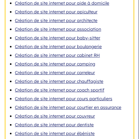
Création de site internet pour aide à domicile
Création de site internet pour apiculteur
Création de site internet pour architecte
Création de site internet pour association
Création de site internet pour baby-sitter
Création de site internet pour boulangerie
Création de site internet pour cabinet RH
Création de site internet pour camping
Création de site internet pour carreleur
Création de site internet pour chauffagiste
Création de site internet pour coach sportif
Création de site internet pour cours particuliers
Création de site internet pour courtier en assurance
Création de site internet pour couvreur
Création de site internet pour dentiste
Création de site internet pour ébéniste