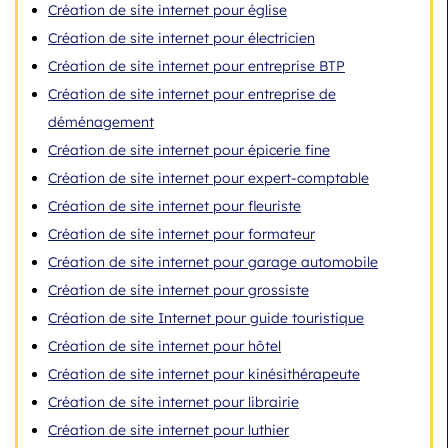
Création de site internet pour église
Création de site internet pour électricien
Création de site internet pour entreprise BTP
Création de site internet pour entreprise de
déménagement
Création de site internet pour épicerie fine
Création de site internet pour expert-comptable
Création de site internet pour fleuriste
Création de site internet pour formateur
Création de site internet pour garage automobile
Création de site internet pour grossiste
Création de site Internet pour guide touristique
Création de site internet pour hôtel
Création de site internet pour kinésithérapeute
Création de site internet pour librairie
Création de site internet pour luthier