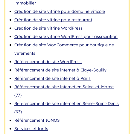
immobilier
Création de site vitrine pour domaine viticole
Création de site vitrine pour restaurant
Création de site vitrine WordPress
Création de site vitrine WordPress pour association
Création de site WooCommerce pour boutique de
vêtements
Référencement de site WordPress
Référencement de site internet à Claye-Souilly
Référencement de site internet à Paris
Référencement de site internet en Seine-et-Marne
(77)
Référencement de site internet en Seine-Saint-Denis
(93)
Référencement IONOS
Services et tarifs