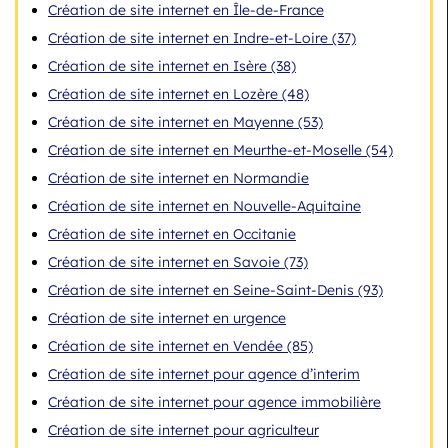
Création de site internet en Île-de-France
Création de site internet en Indre-et-Loire (37)
Création de site internet en Isère (38)
Création de site internet en Lozère (48)
Création de site internet en Mayenne (53)
Création de site internet en Meurthe-et-Moselle (54)
Création de site internet en Normandie
Création de site internet en Nouvelle-Aquitaine
Création de site internet en Occitanie
Création de site internet en Savoie (73)
Création de site internet en Seine-Saint-Denis (93)
Création de site internet en urgence
Création de site internet en Vendée (85)
Création de site internet pour agence d’interim
Création de site internet pour agence immobilière
Création de site internet pour agriculteur