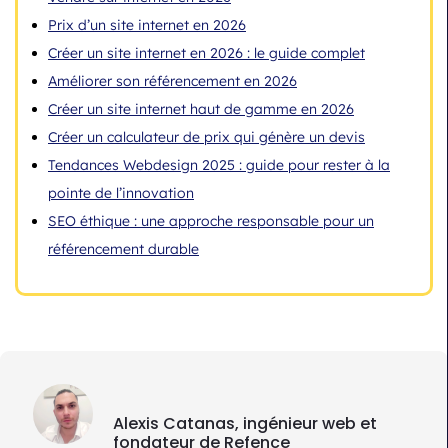
Prix d’un site internet en 2026
Créer un site internet en 2026 : le guide complet
Améliorer son référencement en 2026
Créer un site internet haut de gamme en 2026
Créer un calculateur de prix qui génère un devis
Tendances Webdesign 2025 : guide pour rester à la
pointe de l’innovation
SEO éthique : une approche responsable pour un
référencement durable
Alexis Catanas, ingénieur web et
fondateur de Refence