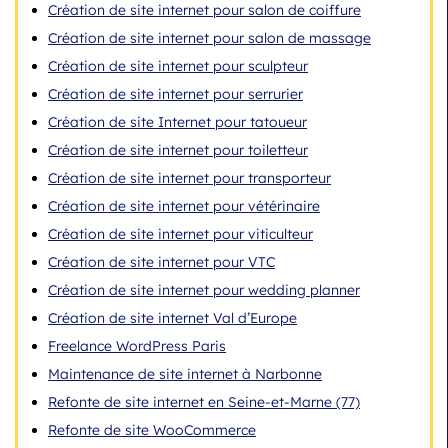
Création de site internet pour salon de coiffure
Création de site internet pour salon de massage
Création de site internet pour sculpteur
Création de site internet pour serrurier
Création de site Internet pour tatoueur
Création de site internet pour toiletteur
Création de site internet pour transporteur
Création de site internet pour vétérinaire
Création de site internet pour viticulteur
Création de site internet pour VTC
Création de site internet pour wedding planner
Création de site internet Val d’Europe
Freelance WordPress Paris
Maintenance de site internet à Narbonne
Refonte de site internet en Seine-et-Marne (77)
Refonte de site WooCommerce