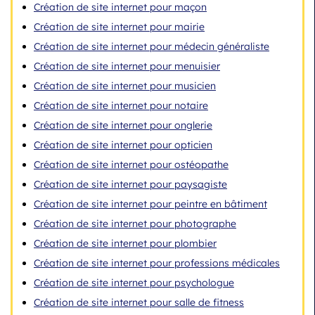
Création de site internet pour maçon
Création de site internet pour mairie
Création de site internet pour médecin généraliste
Création de site internet pour menuisier
Création de site internet pour musicien
Création de site internet pour notaire
Création de site internet pour onglerie
Création de site internet pour opticien
Création de site internet pour ostéopathe
Création de site internet pour paysagiste
Création de site internet pour peintre en bâtiment
Création de site internet pour photographe
Création de site internet pour plombier
Création de site internet pour professions médicales
Création de site internet pour psychologue
Création de site internet pour salle de fitness