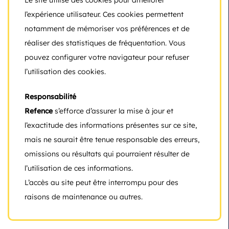
Le site utilise des cookies pour améliorer
l’expérience utilisateur. Ces cookies permettent
notamment de mémoriser vos préférences et de
réaliser des statistiques de fréquentation. Vous
pouvez configurer votre navigateur pour refuser
l’utilisation des cookies.
Responsabilité
Refence
s’efforce d’assurer la mise à jour et
l’exactitude des informations présentes sur ce site,
mais ne saurait être tenue responsable des erreurs,
omissions ou résultats qui pourraient résulter de
l’utilisation de ces informations.
L’accès au site peut être interrompu pour des
raisons de maintenance ou autres.