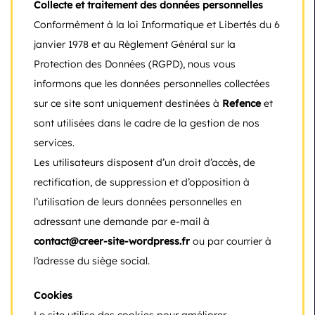
Collecte et traitement des données personnelles
Conformément à la loi Informatique et Libertés du 6
janvier 1978 et au Règlement Général sur la
Protection des Données (RGPD), nous vous
informons que les données personnelles collectées
sur ce site sont uniquement destinées à
Refence
et
sont utilisées dans le cadre de la gestion de nos
services.
Les utilisateurs disposent d’un droit d’accès, de
rectification, de suppression et d’opposition à
l’utilisation de leurs données personnelles en
adressant une demande par e-mail à
contact@creer-site-wordpress.fr
ou par courrier à
l’adresse du siège social.
Cookies