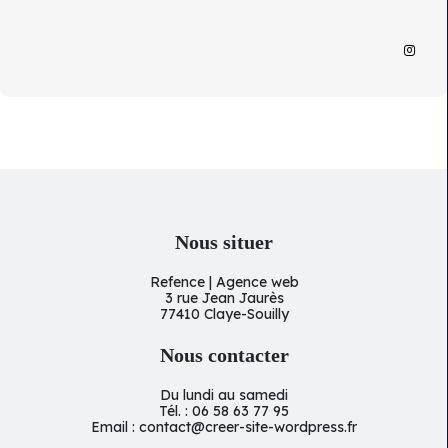
Nous situer
Refence | Agence web
3 rue Jean Jaurès
77410 Claye-Souilly
Nous contacter
Du lundi au samedi
Tél. : 06 58 63 77 95
Email : contact@creer-site-wordpress.fr