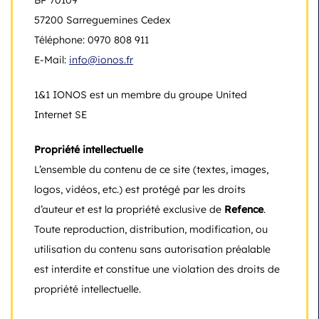
BP 70109
57200 Sarreguemines Cedex
Téléphone: 0970 808 911
E-Mail:
info@ionos.fr
1&1 IONOS est un membre du groupe United
Internet SE
Propriété intellectuelle
L’ensemble du contenu de ce site (textes, images,
logos, vidéos, etc.) est protégé par les droits
d’auteur et est la propriété exclusive de
Refence
.
Toute reproduction, distribution, modification, ou
utilisation du contenu sans autorisation préalable
est interdite et constitue une violation des droits de
propriété intellectuelle.