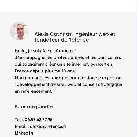
Alexis Catanas, ingénieur web et
fondateur de Refence
Hello, je suis Alexis Catanas !
J’accompagne les professionnels et les particuliers
qui souhaitent créer un site internet,
partout en
France
depuis plus de 10 ans.
Mon parcours est marqué par une double expertise
: développement de sites web et conseil stratégique
en référencement.
Pour me joindre
Tél. : 06.58.63.77.95
Email :
alexis@refence.fr
LinkedIn