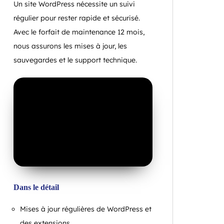
Un site WordPress nécessite un suivi
régulier pour rester rapide et sécurisé.
Avec le forfait de maintenance 12 mois,
nous assurons les mises à jour, les
sauvegardes et le support technique.
Dans le détail
Mises à jour régulières de WordPress et
des extensions