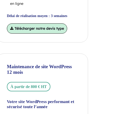
en ligne
Délai de réalisation moyen : 3 semaines
Télécharger notre devis type
Maintenance de site WordPress
12 mois
À partir de 800 € HT
Votre site WordPress performant et
sécurisé toute l’année