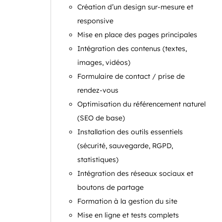
Création d’un design sur-mesure et
responsive
Mise en place des pages principales
Intégration des contenus (textes,
images, vidéos)
Formulaire de contact / prise de
rendez-vous
Optimisation du référencement naturel
(SEO de base)
Installation des outils essentiels
(sécurité, sauvegarde, RGPD,
statistiques)
Intégration des réseaux sociaux et
boutons de partage
Formation à la gestion du site
Mise en ligne et tests complets