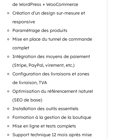
de WordPress + WooCommerce
Création d’un design sur-mesure et
responsive
Paramétrage des produits
Mise en place du tunnel de commande
complet
Intégration des moyens de paiement
(Stripe, PayPal, virement, etc.)
Configuration des livraisons et zones
de livraison, TVA
Optimisation du référencement naturel
(SEO de base)
Installation des outils essentiels
Formation à la gestion de la boutique
Mise en ligne et tests complets
Support technique 12 mois après mise