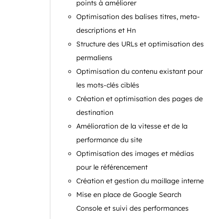
points à améliorer
Optimisation des balises titres, meta-
descriptions et Hn
Structure des URLs et optimisation des
permaliens
Optimisation du contenu existant pour
les mots-clés ciblés
Création et optimisation des pages de
destination
Amélioration de la vitesse et de la
performance du site
Optimisation des images et médias
pour le référencement
Création et gestion du maillage interne
Mise en place de Google Search
Console et suivi des performances