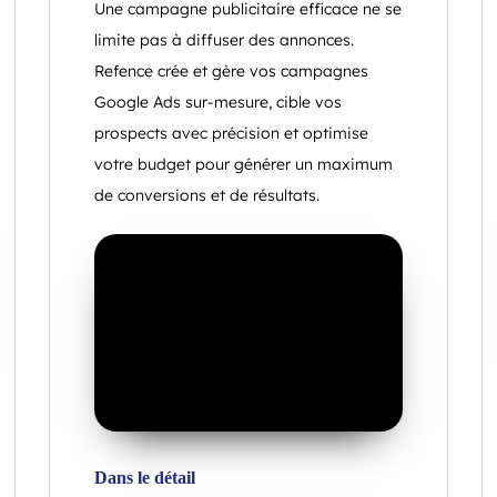
Une campagne publicitaire efficace ne se
limite pas à diffuser des annonces.
Refence crée et gère vos campagnes
Google Ads sur-mesure, cible vos
prospects avec précision et optimise
votre budget pour générer un maximum
de conversions et de résultats.
Dans le détail