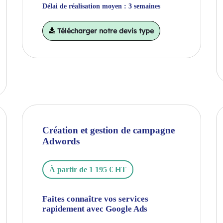
Délai de réalisation moyen : 3 semaines
Télécharger notre devis type
Création et gestion de campagne
Adwords
À partir de 1 195 € HT
Faites connaître vos services
rapidement avec Google Ads