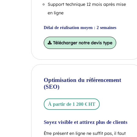
Support technique 12 mois après mise
en ligne
Délai de réalisation moyen : 2 semaines
Télécharger notre devis type
Optimisation du référencement
(SEO)
À partir de 1 200 € HT
Soyez visible et attirez plus de clients
Être présent en ligne ne suffit pas, il faut