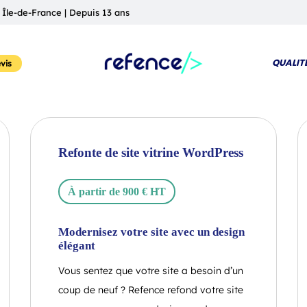
 Île-de-France | Depuis 13 ans
QUALIT
vis
Refonte de site vitrine WordPress
À partir de 900 € HT
Modernisez votre site avec un design
élégant
Vous sentez que votre site a besoin d’un
coup de neuf ? Refence refond votre site