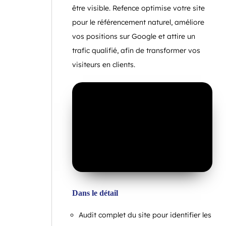
être visible. Refence optimise votre site
pour le référencement naturel, améliore
vos positions sur Google et attire un
trafic qualifié, afin de transformer vos
visiteurs en clients.
Dans le détail
Audit complet du site pour identifier les