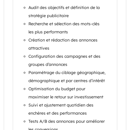
Audit des objectifs et définition de la
stratégie publicitaire
Recherche et sélection des mots-clés
les plus performants
Création et rédaction des annonces
attractives
Configuration des campagnes et des
groupes d’annonces
Paramétrage du ciblage géographique,
démographique et par centres d’intérêt
Optimisation du budget pour
maximiser le retour sur investissement
Suivi et ajustement quotidien des
enchères et des performances
Tests A/B des annonces pour améliorer
les conversions