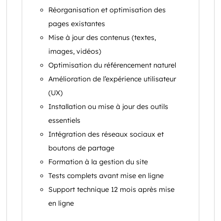
Réorganisation et optimisation des
pages existantes
Mise à jour des contenus (textes,
images, vidéos)
Optimisation du référencement naturel
Amélioration de l’expérience utilisateur
(UX)
Installation ou mise à jour des outils
essentiels
Intégration des réseaux sociaux et
boutons de partage
Formation à la gestion du site
Tests complets avant mise en ligne
Support technique 12 mois après mise
en ligne