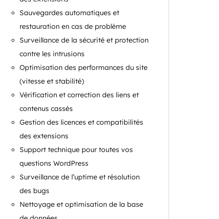
Sauvegardes automatiques et
restauration en cas de problème
Surveillance de la sécurité et protection
contre les intrusions
Optimisation des performances du site
(vitesse et stabilité)
Vérification et correction des liens et
contenus cassés
Gestion des licences et compatibilités
des extensions
Support technique pour toutes vos
questions WordPress
Surveillance de l’uptime et résolution
des bugs
Nettoyage et optimisation de la base
de données