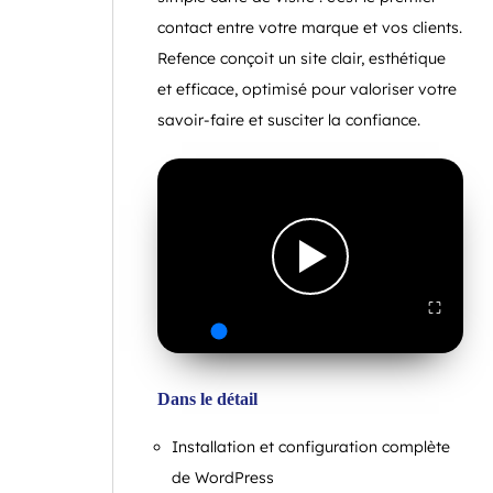
contact entre votre marque et vos clients.
Refence conçoit un site clair, esthétique
et efficace, optimisé pour valoriser votre
savoir-faire et susciter la confiance.
⛶
Dans le détail
Installation et configuration complète
de WordPress