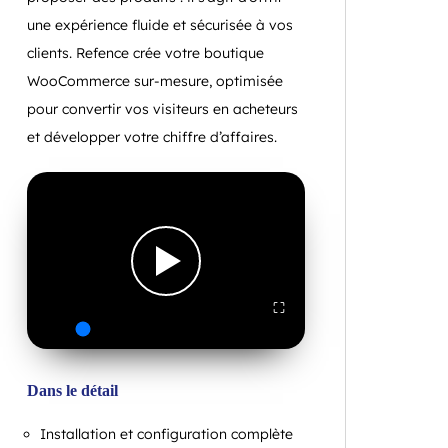
une expérience fluide et sécurisée à vos
clients. Refence crée votre boutique
WooCommerce sur-mesure, optimisée
pour convertir vos visiteurs en acheteurs
et développer votre chiffre d’affaires.
⛶
Dans le détail
Installation et configuration complète