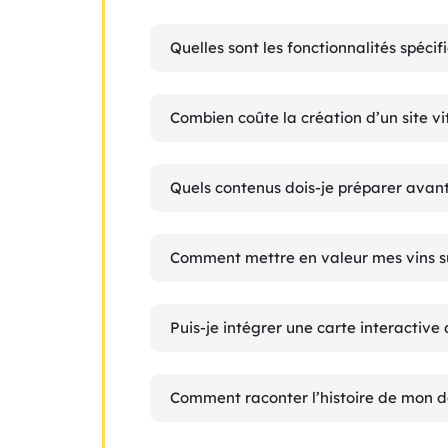
Quelles sont les fonctionnalités spécif
Combien coûte la création d’un site vi
Quels contenus dois-je préparer avant
Comment mettre en valeur mes vins sur
Puis-je intégrer une carte interactiv
Comment raconter l’histoire de mon 