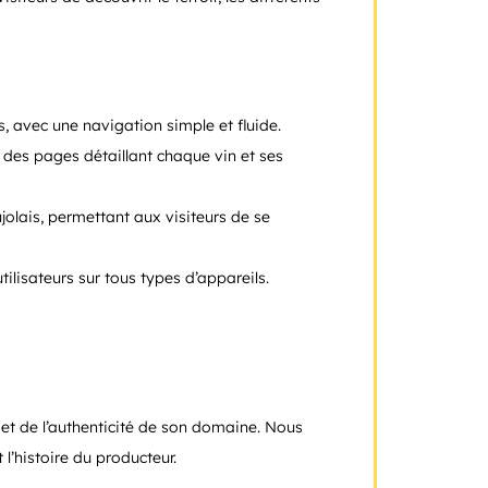
, avec une navigation simple et fluide.
des pages détaillant chaque vin et ses
olais, permettant aux visiteurs de se
ilisateurs sur tous types d’appareils.
ns et de l’authenticité de son domaine. Nous
 l’histoire du producteur.