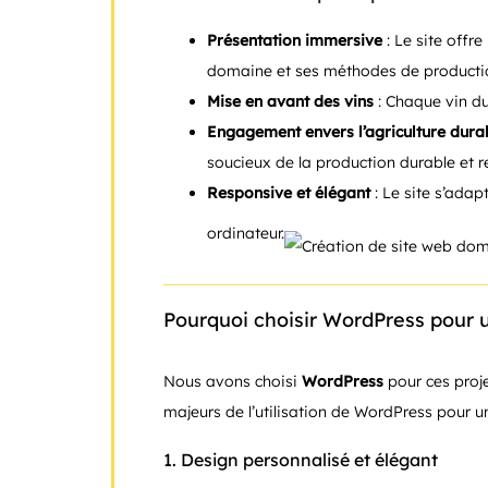
Présentation immersive
: Le site offr
domaine et ses méthodes de producti
Mise en avant des vins
: Chaque vin du 
Engagement envers l’agriculture dura
soucieux de la production durable et 
Responsive et élégant
: Le site s’adap
ordinateur.
Pourquoi choisir WordPress pour un
Nous avons choisi
WordPress
pour ces proje
majeurs de l’utilisation de WordPress pour u
1.
Design personnalisé et élégant