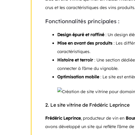
crus et les caractéristiques des vins produits
Fonctionnalités principales :
Design épuré et raffiné
: Un design élé
Mise en avant des produits
: Les diff
caractéristiques.
Histoire et terroir
: Une section dédiée
connecter à l’âme du vignoble.
Optimisation mobile
: Le site est enti
2.
Le site vitrine de Frédéric Leprince
Frédéric Leprince
, producteur de vin en
Bou
avons développé un site qui reflète l’âme de l