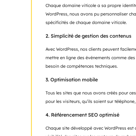
Chaque domaine viticole a sa propre identité
WordPress, nous avons pu personnaliser cha
spécificités de chaque domaine viticole.
2.
Simplicité de gestion des contenus
Avec WordPress, nos clients peuvent facileme
mettre en ligne des événements comme des vi
besoin de compétences techniques.
3.
Optimisation mobile
Tous les sites que nous avons créés pour ce
pour les visiteurs, qu’ils soient sur téléphone
4.
Référencement SEO optimisé
Chaque site développé avec WordPress est 