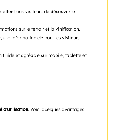
mettent aux visiteurs de découvrir le
tions sur le terroir et la vinification.
une information clé pour les visiteurs
fluide et agréable sur mobile, tablette et
té d’utilisation
. Voici quelques avantages