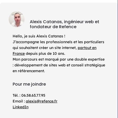
Alexis Catanas, ingénieur web et
fondateur de Refence
Hello, je suis Alexis Catanas !
J’accompagne les professionnels et les particuliers
qui souhaitent créer un site internet,
partout en
France
depuis plus de 10 ans.
Mon parcours est marqué par une double expertise
: développement de sites web et conseil stratégique
en référencement.
Pour me joindre
Tél. : 06.58.63.77.95
Email :
alexis@refence.fr
LinkedIn