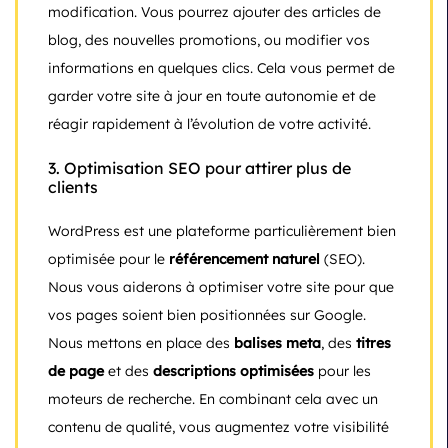
modification. Vous pourrez ajouter des articles de
blog, des nouvelles promotions, ou modifier vos
informations en quelques clics. Cela vous permet de
garder votre site à jour en toute autonomie et de
réagir rapidement à l’évolution de votre activité.
3.
Optimisation SEO pour attirer plus de
clients
WordPress est une plateforme particulièrement bien
optimisée pour le
référencement naturel
(SEO).
Nous vous aiderons à optimiser votre site pour que
vos pages soient bien positionnées sur Google.
Nous mettons en place des
balises meta
, des
titres
de page
et des
descriptions optimisées
pour les
moteurs de recherche. En combinant cela avec un
contenu de qualité, vous augmentez votre visibilité