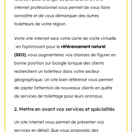
internet professionnel vous permet de vous faire
connaître et de vous démarquer des autres
toiletteurs de votre région.
Votre site internet sera votre carte de visite virtuelle
: en l’optimisant pour le
référencement naturel
(SEO)
, vous augmenterez vos chances de figurer en
bonne position sur Google lorsque des clients
recherchent un toiletteur dans votre secteur
géographique. Un site bien référencé vous permet
de capter l’attention de nouveaux clients en quête
de services de toilettage pour leurs animaux.
2.
Mettre en avant vos services et spécialités
Un site internet vous permet de présenter vos
services en détail. Que vous proposiez des