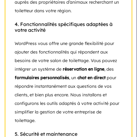
auprès des propriétaires d’animaux recherchant un
toiletteur dans votre région.
4.
Fonctionnalités spécifiques adaptées à
votre activité
WordPress vous offre une grande flexibilité pour
ajouter des fonctionnalités qui répondent aux
besoins de votre salon de toilettage. Vous pouvez
intégrer un système de
réservation en ligne
, des
formulaires personnalisés
, un
chat en direct
pour
répondre instantanément aux questions de vos
clients, et bien plus encore. Nous installons et
configurons les outils adaptés à votre activité pour
simplifier la gestion de votre entreprise de
toilettage.
5.
Sécurité et maintenance