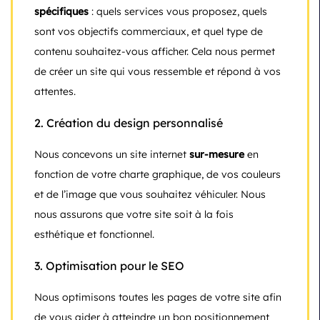
spécifiques
: quels services vous proposez, quels
sont vos objectifs commerciaux, et quel type de
contenu souhaitez-vous afficher. Cela nous permet
de créer un site qui vous ressemble et répond à vos
attentes.
2.
Création du design personnalisé
Nous concevons un site internet
sur-mesure
en
fonction de votre charte graphique, de vos couleurs
et de l’image que vous souhaitez véhiculer. Nous
nous assurons que votre site soit à la fois
esthétique et fonctionnel.
3.
Optimisation pour le SEO
Nous optimisons toutes les pages de votre site afin
de vous aider à atteindre un bon positionnement