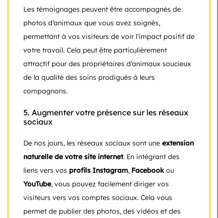
Les témoignages peuvent être accompagnés de
photos d’animaux que vous avez soignés,
permettant à vos visiteurs de voir l’impact positif de
votre travail. Cela peut être particulièrement
attractif pour des propriétaires d’animaux soucieux
de la qualité des soins prodigués à leurs
compagnons.
5.
Augmenter votre présence sur les réseaux
sociaux
De nos jours, les réseaux sociaux sont une
extension
naturelle de votre site internet
. En intégrant des
liens vers vos
profils Instagram
,
Facebook
ou
YouTube
, vous pouvez facilement diriger vos
visiteurs vers vos comptes sociaux. Cela vous
permet de publier des photos, des vidéos et des