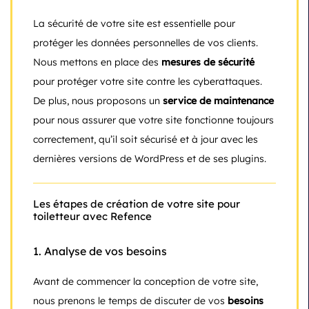
La sécurité de votre site est essentielle pour
protéger les données personnelles de vos clients.
Nous mettons en place des
mesures de sécurité
pour protéger votre site contre les cyberattaques.
De plus, nous proposons un
service de maintenance
pour nous assurer que votre site fonctionne toujours
correctement, qu’il soit sécurisé et à jour avec les
dernières versions de WordPress et de ses plugins.
Les étapes de création de votre site pour
toiletteur avec Refence
1.
Analyse de vos besoins
Avant de commencer la conception de votre site,
nous prenons le temps de discuter de vos
besoins