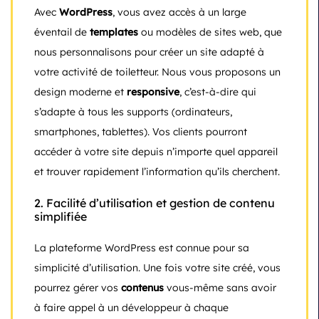
Avec
WordPress
, vous avez accès à un large
éventail de
templates
ou modèles de sites web, que
nous personnalisons pour créer un site adapté à
votre activité de toiletteur. Nous vous proposons un
design moderne et
responsive
, c’est-à-dire qui
s’adapte à tous les supports (ordinateurs,
smartphones, tablettes). Vos clients pourront
accéder à votre site depuis n’importe quel appareil
et trouver rapidement l’information qu’ils cherchent.
2.
Facilité d’utilisation et gestion de contenu
simplifiée
La plateforme WordPress est connue pour sa
simplicité d’utilisation. Une fois votre site créé, vous
pourrez gérer vos
contenus
vous-même sans avoir
à faire appel à un développeur à chaque