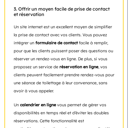
3.
Offrir un moyen facile de prise de contact
et réservation
Un site internet est un excellent moyen de simplifier
la prise de contact avec vos clients. Vous pouvez
intégrer un
formulaire de contact
facile à remplir,
pour que les clients puissent poser des questions ou
réserver un rendez-vous en ligne. De plus, si vous
proposez un service de
réservation en ligne
, vos
clients peuvent facilement prendre rendez-vous pour
une séance de toilettage à leur convenance, sans
avoir à vous appeler.
Un
calendrier en ligne
vous permet de gérer vos
disponibilités en temps réel et d’éviter les doubles
réservations. Cette fonctionnalité est