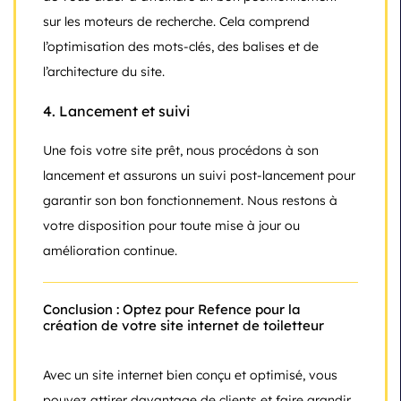
sur les moteurs de recherche. Cela comprend
l’optimisation des mots-clés, des balises et de
l’architecture du site.
4.
Lancement et suivi
Une fois votre site prêt, nous procédons à son
lancement et assurons un suivi post-lancement pour
garantir son bon fonctionnement. Nous restons à
votre disposition pour toute mise à jour ou
amélioration continue.
Conclusion : Optez pour Refence pour la
création de votre site internet de toiletteur
Avec un site internet bien conçu et optimisé, vous
pouvez attirer davantage de clients et faire grandir