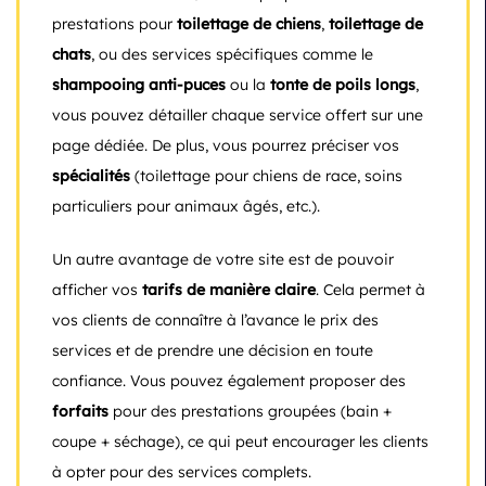
prestations pour
toilettage de chiens
,
toilettage de
chats
, ou des services spécifiques comme le
shampooing anti-puces
ou la
tonte de poils longs
,
vous pouvez détailler chaque service offert sur une
page dédiée. De plus, vous pourrez préciser vos
spécialités
(toilettage pour chiens de race, soins
particuliers pour animaux âgés, etc.).
Un autre avantage de votre site est de pouvoir
afficher vos
tarifs de manière claire
. Cela permet à
vos clients de connaître à l’avance le prix des
services et de prendre une décision en toute
confiance. Vous pouvez également proposer des
forfaits
pour des prestations groupées (bain +
coupe + séchage), ce qui peut encourager les clients
à opter pour des services complets.