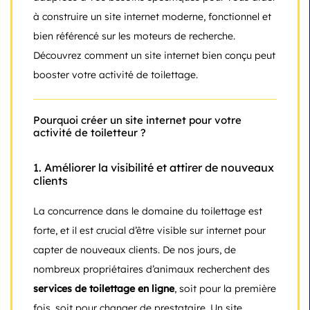
à construire un site internet moderne, fonctionnel et
bien référencé sur les moteurs de recherche.
Découvrez comment un site internet bien conçu peut
booster votre activité de toilettage.
Pourquoi créer un site internet pour votre
activité de toiletteur ?
1.
Améliorer la visibilité et attirer de nouveaux
clients
La concurrence dans le domaine du toilettage est
forte, et il est crucial d’être visible sur internet pour
capter de nouveaux clients. De nos jours, de
nombreux propriétaires d’animaux recherchent des
services de toilettage en ligne
, soit pour la première
fois, soit pour changer de prestataire. Un site