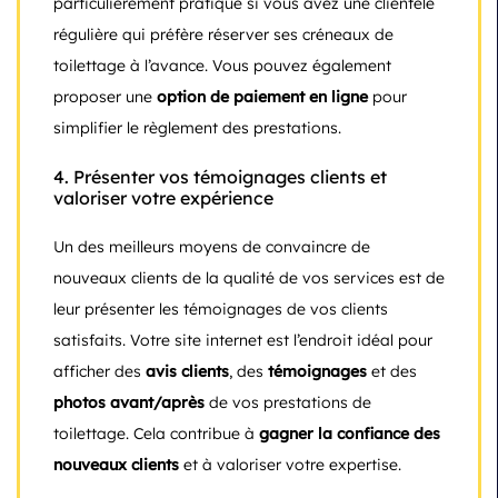
particulièrement pratique si vous avez une clientèle
régulière qui préfère réserver ses créneaux de
toilettage à l’avance. Vous pouvez également
proposer une
option de paiement en ligne
pour
simplifier le règlement des prestations.
4.
Présenter vos témoignages clients et
valoriser votre expérience
Un des meilleurs moyens de convaincre de
nouveaux clients de la qualité de vos services est de
leur présenter les témoignages de vos clients
satisfaits. Votre site internet est l’endroit idéal pour
afficher des
avis clients
, des
témoignages
et des
photos avant/après
de vos prestations de
toilettage. Cela contribue à
gagner la confiance des
nouveaux clients
et à valoriser votre expertise.