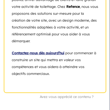
votre activité de toilettage. Chez
Refence
, nous vous
proposons des solutions sur-mesure pour la
création de votre site, avec un design moderne, des
fonctionnalités adaptées à votre activité, et un
référencement optimisé pour vous aider à vous
démarquer.
Contactez-nous dès aujourd’hui
pour commencer à
construire un site qui mettra en valeur vos
compétences et vous aidera à atteindre vos
objectifs commerciaux.
Avez-vous apprécié ce contenu ?