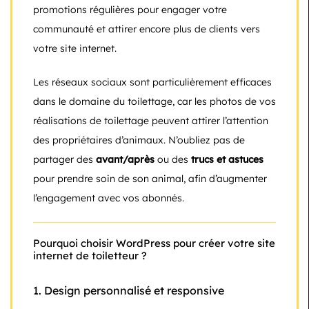
promotions régulières pour engager votre
communauté et attirer encore plus de clients vers
votre site internet.
Les réseaux sociaux sont particulièrement efficaces
dans le domaine du toilettage, car les photos de vos
réalisations de toilettage peuvent attirer l’attention
des propriétaires d’animaux. N’oubliez pas de
partager des
avant/après
ou des
trucs et astuces
pour prendre soin de son animal, afin d’augmenter
l’engagement avec vos abonnés.
Pourquoi choisir WordPress pour créer votre site
internet de toiletteur ?
1.
Design personnalisé et responsive