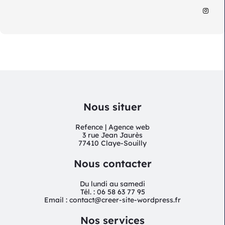
Nous situer
Refence | Agence web
3 rue Jean Jaurès
77410 Claye-Souilly
Nous contacter
Du lundi au samedi
Tél. : 06 58 63 77 95
Email : contact@creer-site-wordpress.fr
Nos services