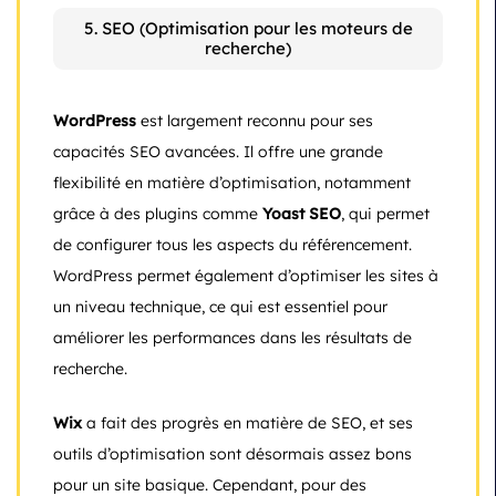
5. SEO (Optimisation pour les moteurs de
recherche)
WordPress
est largement reconnu pour ses
capacités SEO avancées. Il offre une grande
flexibilité en matière d’optimisation, notamment
grâce à des plugins comme
Yoast SEO
, qui permet
de configurer tous les aspects du référencement.
WordPress permet également d’optimiser les sites à
un niveau technique, ce qui est essentiel pour
améliorer les performances dans les résultats de
recherche.
Wix
a fait des progrès en matière de SEO, et ses
outils d’optimisation sont désormais assez bons
pour un site basique. Cependant, pour des