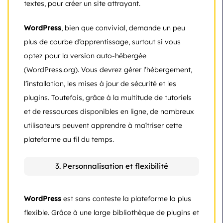
textes, pour créer un site attrayant.
WordPress
, bien que convivial, demande un peu
plus de courbe d’apprentissage, surtout si vous
optez pour la version auto-hébergée
(WordPress.org). Vous devrez gérer l’hébergement,
l’installation, les mises à jour de sécurité et les
plugins. Toutefois, grâce à la multitude de tutoriels
et de ressources disponibles en ligne, de nombreux
utilisateurs peuvent apprendre à maîtriser cette
plateforme au fil du temps.
3. Personnalisation et flexibilité
WordPress
est sans conteste la plateforme la plus
flexible. Grâce à une large bibliothèque de plugins et