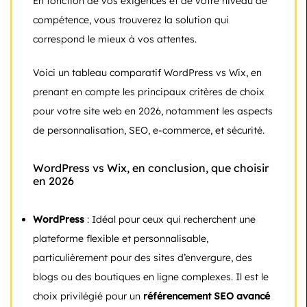
En fonction de vos exigences et de votre niveau de
compétence, vous trouverez la solution qui
correspond le mieux à vos attentes.
Voici un tableau comparatif WordPress vs Wix, en
prenant en compte les principaux critères de choix
pour votre site web en 2026, notamment les aspects
de personnalisation, SEO, e-commerce, et sécurité.
WordPress vs Wix, en conclusion, que choisir
en 2026
WordPress
: Idéal pour ceux qui recherchent une
plateforme flexible et personnalisable,
particulièrement pour des sites d’envergure, des
blogs ou des boutiques en ligne complexes. Il est le
choix privilégié pour un
référencement SEO avancé