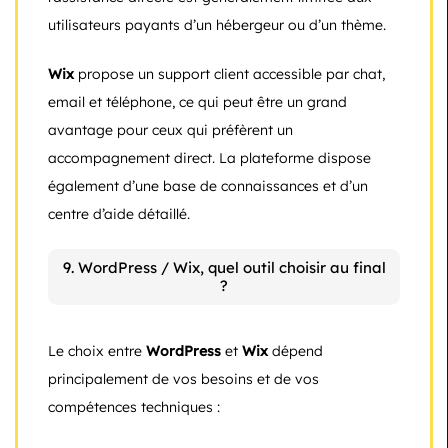
utilisateurs payants d’un hébergeur ou d’un thème.
Wix
propose un support client accessible par chat,
email et téléphone, ce qui peut être un grand
avantage pour ceux qui préfèrent un
accompagnement direct. La plateforme dispose
également d’une base de connaissances et d’un
centre d’aide détaillé.
9. WordPress / Wix, quel outil choisir au final
?
Le choix entre
WordPress
et
Wix
dépend
principalement de vos besoins et de vos
compétences techniques :