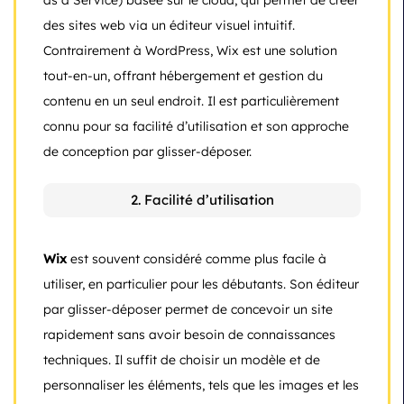
des sites web via un éditeur visuel intuitif.
Contrairement à WordPress, Wix est une solution
tout-en-un, offrant hébergement et gestion du
contenu en un seul endroit. Il est particulièrement
connu pour sa facilité d’utilisation et son approche
de conception par glisser-déposer.
2. Facilité d’utilisation
Wix
est souvent considéré comme plus facile à
utiliser, en particulier pour les débutants. Son éditeur
par glisser-déposer permet de concevoir un site
rapidement sans avoir besoin de connaissances
techniques. Il suffit de choisir un modèle et de
personnaliser les éléments, tels que les images et les