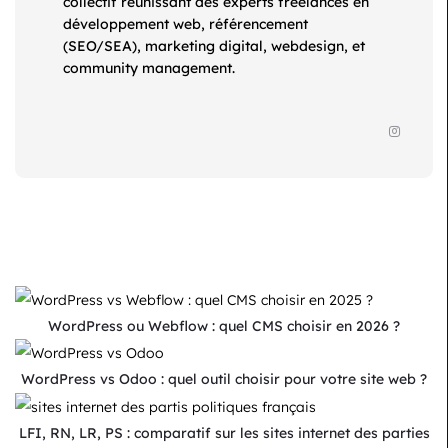
collectif réunissant des experts freelances en
développement web, référencement
(SEO/SEA), marketing digital, webdesign, et
community management.
WordPress ou Webflow : quel CMS choisir en 2026 ?
WordPress vs Odoo : quel outil choisir pour votre site web ?
LFI, RN, LR, PS : comparatif sur les sites internet des parties