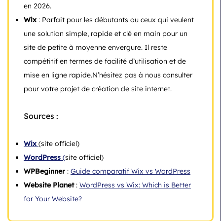
en 2026.
Wix
: Parfait pour les débutants ou ceux qui veulent
une solution simple, rapide et clé en main pour un
site de petite à moyenne envergure. Il reste
compétitif en termes de facilité d’utilisation et de
mise en ligne rapide.N’hésitez pas à nous consulter
pour votre projet de création de site internet.
Sources :
Wix
(site officiel)
WordPress
(
site officiel)
WPBeginner
:
Guide comparatif Wix vs WordPress
Website Planet
:
WordPress vs Wix: Which is Better
for Your Website?