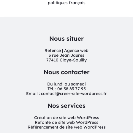
politiques français
Nous situer
Refence | Agence web
3 rue Jean Jaurès
77410 Claye-Souilly
Nous contacter
Du lundi au samedi
Tél. : 06 58 63 77 95
Email : contact@creer-site-wordpress.fr
Nos services
Création de site web WordPress
Refonte de site web WordPress
Référencement de site web WordPress