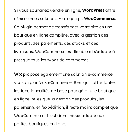
Si vous souhaitez vendre en ligne,
WordPress
offre
d’excellentes solutions via le plugin
WooCommerce
.
Ce plugin permet de transformer votre site en une
boutique en ligne complète, avec la gestion des
produits, des paiements, des stocks et des
livraisons. WooCommerce est flexible et s’adapte à
presque tous les types de commerces.
Wix
propose également une solution e-commerce
via son plan Wix eCommerce. Bien qu’il offre toutes
les fonctionnalités de base pour gérer une boutique
en ligne, telles que la gestion des produits, les
paiements et l’expédition, il reste moins complet que
WooCommerce. Il est donc mieux adapté aux
petites boutiques en ligne.