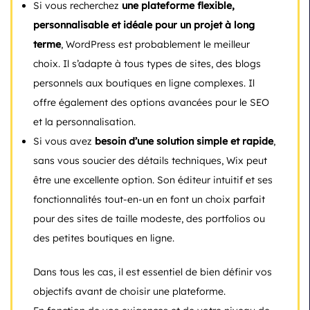
Si vous recherchez
une plateforme flexible,
personnalisable et idéale pour un projet à long
terme
, WordPress est probablement le meilleur
choix. Il s’adapte à tous types de sites, des blogs
personnels aux boutiques en ligne complexes. Il
offre également des options avancées pour le SEO
et la personnalisation.
Si vous avez
besoin d’une solution simple et rapide
,
sans vous soucier des détails techniques, Wix peut
être une excellente option. Son éditeur intuitif et ses
fonctionnalités tout-en-un en font un choix parfait
pour des sites de taille modeste, des portfolios ou
des petites boutiques en ligne.
Dans tous les cas, il est essentiel de bien définir vos
objectifs avant de choisir une plateforme.