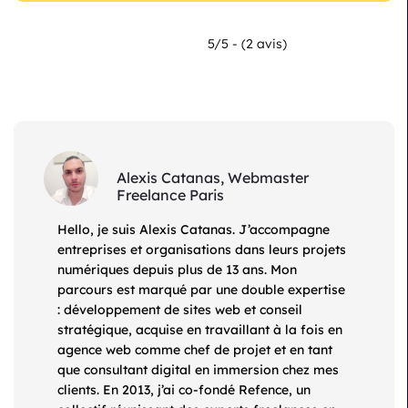
5/5 - (2 avis)
Alexis Catanas, Webmaster
Freelance Paris
Hello, je suis Alexis Catanas. J’accompagne
entreprises et organisations dans leurs projets
numériques depuis plus de 13 ans. Mon
parcours est marqué par une double expertise
: développement de sites web et conseil
stratégique, acquise en travaillant à la fois en
agence web comme chef de projet et en tant
que consultant digital en immersion chez mes
clients. En 2013, j’ai co-fondé Refence, un