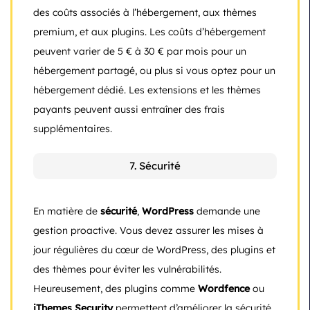
des coûts associés à l’hébergement, aux thèmes
premium, et aux plugins. Les coûts d’hébergement
peuvent varier de 5 € à 30 € par mois pour un
hébergement partagé, ou plus si vous optez pour un
hébergement dédié. Les extensions et les thèmes
payants peuvent aussi entraîner des frais
supplémentaires.
7. Sécurité
En matière de
sécurité
,
WordPress
demande une
gestion proactive. Vous devez assurer les mises à
jour régulières du cœur de WordPress, des plugins et
des thèmes pour éviter les vulnérabilités.
Heureusement, des plugins comme
Wordfence
ou
iThemes Security
permettent d’améliorer la sécurité