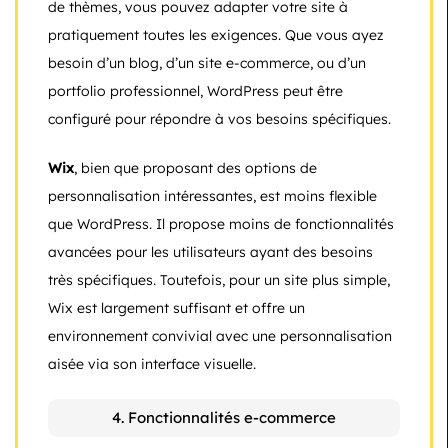
de thèmes, vous pouvez adapter votre site à
pratiquement toutes les exigences. Que vous ayez
besoin d’un blog, d’un site e-commerce, ou d’un
portfolio professionnel, WordPress peut être
configuré pour répondre à vos besoins spécifiques.
Wix
, bien que proposant des options de
personnalisation intéressantes, est moins flexible
que WordPress. Il propose moins de fonctionnalités
avancées pour les utilisateurs ayant des besoins
très spécifiques. Toutefois, pour un site plus simple,
Wix est largement suffisant et offre un
environnement convivial avec une personnalisation
aisée via son interface visuelle.
4. Fonctionnalités e-commerce