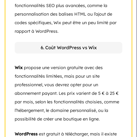
fonctionnalités SEO plus avancées, comme la
personnalisation des balises HTML ou l’ajout de
codes spécifiques, Wix peut être un peu limité par
rapport à WordPress.
6. Coût WordPress vs Wix
Wix
propose une version gratuite avec des
fonctionnalités limitées, mais pour un site
professionnel, vous devrez opter pour un
abonnement payant. Les prix varient de 5 € à 25 €
par mois, selon les fonctionnalités choisies, comme
l’hébergement, le domaine personnalisé, ou la
possibilité de créer une boutique en ligne.
WordPress
est gratuit à télécharger, mais il existe