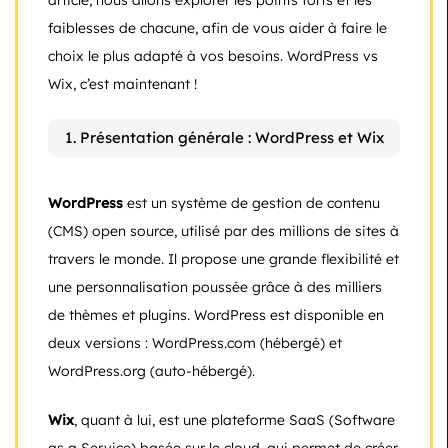
faiblesses de chacune, afin de vous aider à faire le
choix le plus adapté à vos besoins. WordPress vs
Wix, c’est maintenant !
1. Présentation générale : WordPress et Wix
WordPress
est un système de gestion de contenu
(CMS) open source, utilisé par des millions de sites à
travers le monde. Il propose une grande flexibilité et
une personnalisation poussée grâce à des milliers
de thèmes et plugins. WordPress est disponible en
deux versions : WordPress.com (hébergé) et
WordPress.org (auto-hébergé).
Wix
, quant à lui, est une plateforme SaaS (Software
as a Service) basée sur le cloud, qui permet de créer