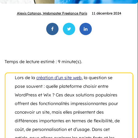
Alexis Catanas, Webmaster Freelance Paris
11 décembre 2024
Temps de lecture estimé : 9 minute(s).
Lors de la
création d’un site web
, la question se
pose souvent : quelle plateforme choisir entre
WordPress et Wix ? Ces deux solutions populaires
offrent des fonctionnalités impressionnantes pour
concevoir un site, mais elles présentent des
différences importantes en termes de flexibilité, de
coût, de personnalisation et d’usage. Dans cet
article, nous allons explorer les points forts et les