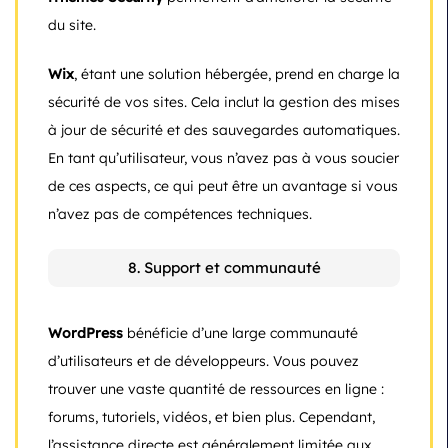
du site.
Wix
, étant une solution hébergée, prend en charge la
sécurité de vos sites. Cela inclut la gestion des mises
à jour de sécurité et des sauvegardes automatiques.
En tant qu’utilisateur, vous n’avez pas à vous soucier
de ces aspects, ce qui peut être un avantage si vous
n’avez pas de compétences techniques.
8. Support et communauté
WordPress
bénéficie d’une large communauté
d’utilisateurs et de développeurs. Vous pouvez
trouver une vaste quantité de ressources en ligne :
forums, tutoriels, vidéos, et bien plus. Cependant,
l’assistance directe est généralement limitée aux