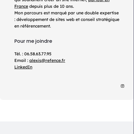
France
depuis plus de 10 ans.
Mon parcours est marqué par une double expertise
: développement de sites web et conseil stratégique
en référencement.
Pour me joindre
Tél. : 06.58.63.77.95
Email :
alexis@refence.fr
LinkedIn