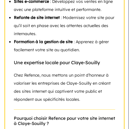
Sites e-commerce
: Développez vos ventes en ligne
avec une plateforme intuitive et performante.
Refonte de site internet
: Modernisez votre site pour
qu’il soit en phase avec les attentes actuelles des
internautes.
Formation à la gestion de site
: Apprenez à gérer
facilement votre site au quotidien.
Une expertise locale pour Claye-Souilly
Chez Refence, nous mettons un point d’honneur à
valoriser les entreprises de Claye-Souilly en créant
des sites internet qui captivent votre public et
répondent aux spécificités locales.
Pourquoi choisir Refence pour votre site internet
à Claye-Souilly ?