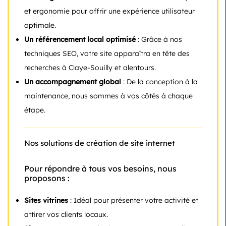
et ergonomie pour offrir une expérience utilisateur
optimale.
Un référencement local optimisé
: Grâce à nos
techniques SEO, votre site apparaîtra en tête des
recherches à Claye-Souilly et alentours.
Un accompagnement global
: De la conception à la
maintenance, nous sommes à vos côtés à chaque
étape.
Nos solutions de création de site internet
Pour répondre à tous vos besoins, nous
proposons :
Sites vitrines
: Idéal pour présenter votre activité et
attirer vos clients locaux.