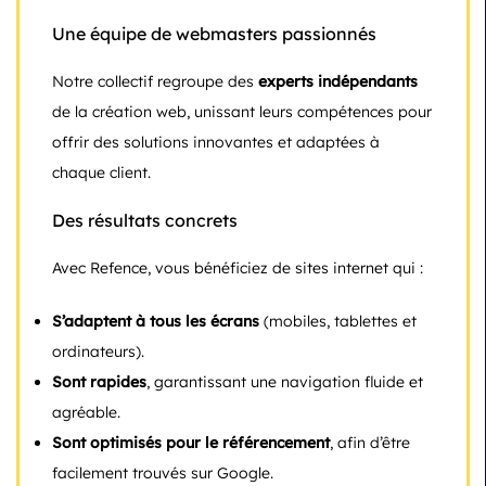
Une équipe de webmasters passionnés
Notre collectif regroupe des
experts indépendants
de la création web, unissant leurs compétences pour
offrir des solutions innovantes et adaptées à
chaque client.
Des résultats concrets
Avec Refence, vous bénéficiez de sites internet qui :
S’adaptent à tous les écrans
(mobiles, tablettes et
ordinateurs).
Sont rapides
, garantissant une navigation fluide et
agréable.
Sont optimisés pour le référencement
, afin d’être
facilement trouvés sur Google.