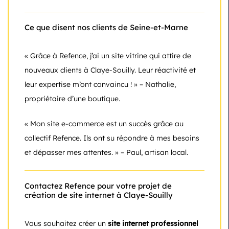
Ce que disent nos clients de Seine-et-Marne
« Grâce à Refence, j’ai un site vitrine qui attire de
nouveaux clients à Claye-Souilly. Leur réactivité et
leur expertise m’ont convaincu ! » – Nathalie,
propriétaire d’une boutique.
« Mon site e-commerce est un succès grâce au
collectif Refence. Ils ont su répondre à mes besoins
et dépasser mes attentes. » – Paul, artisan local.
Contactez Refence pour votre projet de
création de site internet à Claye-Souilly
Vous souhaitez créer un
site internet professionnel