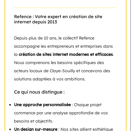
Refence : Votre expert en création de site
internet depuis 2013
Depuis plus de 10 ans, le collectif Refence
accompagne les entrepreneurs et entreprises dans
la
création de sites internet modernes et efficaces
.
Nous comprenons les besoins spécifiques des
acteurs locaux de Claye-Souilly et concevons des
solutions adaptées à vos ambitions.
Ce qui nous distingue :
Une approche personnalisée
: Chaque projet
commence par une analyse approfondie de vos
besoins et objectifs.
Un design sur-mesure
: Nos sites allient esthétique