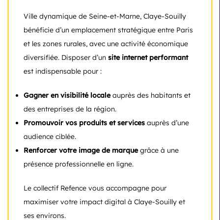
Ville dynamique de Seine-et-Marne, Claye-Souilly
bénéficie d’un emplacement stratégique entre Paris
et les zones rurales, avec une activité économique
diversifiée. Disposer d’un
site internet performant
est indispensable pour :
Gagner en visibilité locale
auprès des habitants et
des entreprises de la région.
Promouvoir vos produits et services
auprès d’une
audience ciblée.
Renforcer votre image de marque
grâce à une
présence professionnelle en ligne.
Le collectif Refence vous accompagne pour
maximiser votre impact digital à Claye-Souilly et
ses environs.