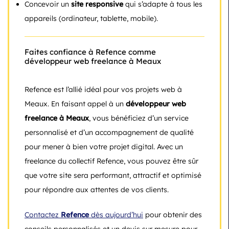
Concevoir un
site responsive
qui s’adapte à tous les
appareils (ordinateur, tablette, mobile).
Faites confiance à Refence comme
développeur web freelance à Meaux
Refence est l’allié idéal pour vos projets web à
Meaux. En faisant appel à un
développeur web
freelance à Meaux
, vous bénéficiez d’un service
personnalisé et d’un accompagnement de qualité
pour mener à bien votre projet digital. Avec un
freelance du collectif Refence, vous pouvez être sûr
que votre site sera performant, attractif et optimisé
pour répondre aux attentes de vos clients.
Contactez
Refence
dès aujourd’hui
pour obtenir des