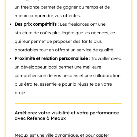
un freelance permet de gagner du temps et de
mieux comprendre vos attentes.
Des prix compétitifs
: Les freelances ont une
structure de coûts plus légère que les agences, ce
qui leur permet de proposer des tarifs plus
abordables tout en offrant un service de qualité.
Proximité et relation personnalisée
: Travailler avec
un développeur local permet une meilleure
compréhension de vos besoins et une collaboration
plus étroite, essentielle pour la réussite de votre
projet.
Améliorez votre visibilité et votre performance
avec Refence à Meaux
Meaux est une ville dynamique, et pour capter