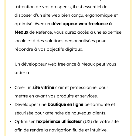
l’attention de vos prospects, il est essentiel de
disposer d’un site web bien conçu, ergonomique et
optimisé. Avec un
développeur web freelance à
Meaux
de Refence, vous aurez accès à une expertise
locale et à des solutions personnalisées pour
répondre à vos objectifs digitaux.
Un développeur web freelance à Meaux peut vous
aider à :
Créer un
site vitrine
clair et professionnel pour
mettre en avant vos produits et services.
Développer une
boutique en ligne
performante et
sécurisée pour atteindre de nouveaux clients.
Optimiser l’
expérience utilisateur
(UX) de votre site
afin de rendre la navigation fluide et intuitive.