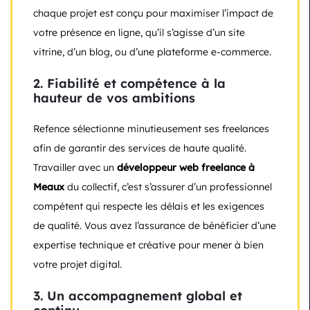
chaque projet est conçu pour maximiser l’impact de
votre présence en ligne, qu’il s’agisse d’un site
vitrine, d’un blog, ou d’une plateforme e-commerce.
2. Fiabilité et compétence à la
hauteur de vos ambitions
Refence sélectionne minutieusement ses freelances
afin de garantir des services de haute qualité.
Travailler avec un
développeur web freelance à
Meaux
du collectif, c’est s’assurer d’un professionnel
compétent qui respecte les délais et les exigences
de qualité. Vous avez l’assurance de bénéficier d’une
expertise technique et créative pour mener à bien
votre projet digital.
3. Un accompagnement global et