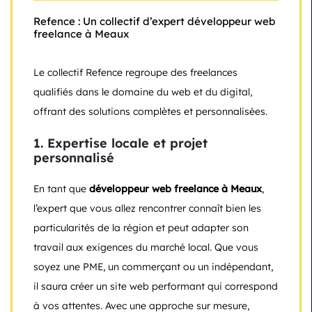
Refence : Un collectif d’expert développeur web
freelance à Meaux
Le collectif Refence regroupe des freelances
qualifiés dans le domaine du web et du digital,
offrant des solutions complètes et personnalisées.
1. Expertise locale et projet
personnalisé
En tant que
développeur web freelance à Meaux
,
l’expert que vous allez rencontrer connaît bien les
particularités de la région et peut adapter son
travail aux exigences du marché local. Que vous
soyez une PME, un commerçant ou un indépendant,
il saura créer un site web performant qui correspond
à vos attentes. Avec une approche sur mesure,