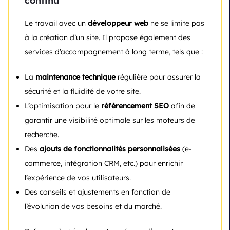
continu
Le travail avec un
développeur web
ne se limite pas
à la création d’un site. Il propose également des
services d’accompagnement à long terme, tels que :
La
maintenance technique
régulière pour assurer la
sécurité et la fluidité de votre site.
L’optimisation pour le
référencement SEO
afin de
garantir une visibilité optimale sur les moteurs de
recherche.
Des
ajouts de fonctionnalités personnalisées
(e-
commerce, intégration CRM, etc.) pour enrichir
l’expérience de vos utilisateurs.
Des conseils et ajustements en fonction de
l’évolution de vos besoins et du marché.