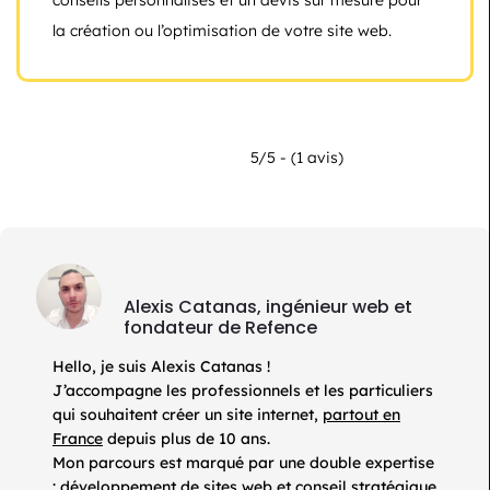
conseils personnalisés et un devis sur mesure pour
la création ou l’optimisation de votre site web.
5/5 - (1 avis)
Alexis Catanas, ingénieur web et
fondateur de Refence
Hello, je suis Alexis Catanas !
J’accompagne les professionnels et les particuliers
qui souhaitent créer un site internet,
partout en
France
depuis plus de 10 ans.
Mon parcours est marqué par une double expertise
: développement de sites web et conseil stratégique