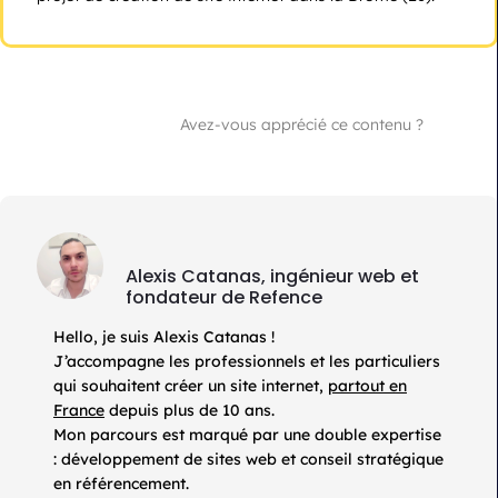
Avez-vous apprécié ce contenu ?
Alexis Catanas, ingénieur web et
fondateur de Refence
Hello, je suis Alexis Catanas !
J’accompagne les professionnels et les particuliers
qui souhaitent créer un site internet,
partout en
France
depuis plus de 10 ans.
Mon parcours est marqué par une double expertise
: développement de sites web et conseil stratégique
en référencement.