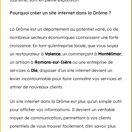
tourisme, sont en pleine expansion.
Pourquoi créer un site internet dans la Drôme ?
La Drôme est un département au potentiel varié, où de
nombreux secteurs économiques connaissent une forte
croissance. En tant qu’entreprise locale, que vous soyez
un restaurateur à
Valence
, un commerçant à
Montélimar
,
un artisan à
Romans-sur-Isère
ou une entreprise de
services à
Die
, disposer d’un site internet devient un
levier incontournable pour faire connaître vos services et
attirer de nouveaux clients.
Un site internet dans la Drôme est plus qu’un simple outil
pour afficher vos informations. Il devient un véritable
moyen de communication, permettant à vos clients
potentiels de vous trouver facilement, d’en savoir plus