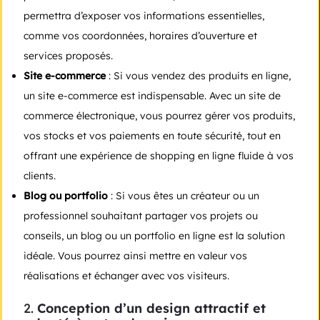
permettra d’exposer vos informations essentielles,
comme vos coordonnées, horaires d’ouverture et
services proposés.
Site e-commerce
: Si vous vendez des produits en ligne,
un site e-commerce est indispensable. Avec un site de
commerce électronique, vous pourrez gérer vos produits,
vos stocks et vos paiements en toute sécurité, tout en
offrant une expérience de shopping en ligne fluide à vos
clients.
Blog ou portfolio
: Si vous êtes un créateur ou un
professionnel souhaitant partager vos projets ou
conseils, un blog ou un portfolio en ligne est la solution
idéale. Vous pourrez ainsi mettre en valeur vos
réalisations et échanger avec vos visiteurs.
2.
Conception d’un design attractif et