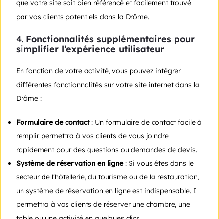
que votre site soit bien référencé et facilement trouvé
par vos clients potentiels dans la Drôme.
4.
Fonctionnalités supplémentaires pour
simplifier l’expérience utilisateur
En fonction de votre activité, vous pouvez intégrer
différentes fonctionnalités sur votre site internet dans la
Drôme :
Formulaire de contact
: Un formulaire de contact facile à
remplir permettra à vos clients de vous joindre
rapidement pour des questions ou demandes de devis.
Système de réservation en ligne
: Si vous êtes dans le
secteur de l’hôtellerie, du tourisme ou de la restauration,
un système de réservation en ligne est indispensable. Il
permettra à vos clients de réserver une chambre, une
table ou une activité en quelques clics.