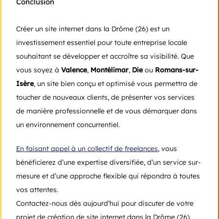
Conclusion
Créer un site internet dans la Drôme (26) est un
investissement essentiel pour toute entreprise locale
souhaitant se développer et accroître sa visibilité. Que
vous soyez à
Valence
,
Montélimar
,
Die
ou
Romans-sur-
Isère
, un site bien conçu et optimisé vous permettra de
toucher de nouveaux clients, de présenter vos services
de manière professionnelle et de vous démarquer dans
un environnement concurrentiel.
En faisant appel à un collectif de freelances
, vous
bénéficierez d’une expertise diversifiée, d’un service sur-
mesure et d’une approche flexible qui répondra à toutes
vos attentes.
Contactez-nous dès aujourd’hui pour discuter de votre
projet de création de site internet dans la Drôme (26).