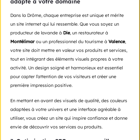
adapté à votre domaine
Dans la Drôme, chaque entreprise est unique et mérite
un site internet qui lui ressemble. Que vous soyez un
producteur de lavande à
Die
, un restaurateur à
Montélimar
ou un professionnel du tourisme à
Valence
,
votre site doit mettre en valeur vos produits et services,
tout en intégrant des éléments visuels propres à votre
activité. Un design soigné et harmonieux est essentiel
pour capter l’attention de vos visiteurs et créer une
première impression positive.
En mettant en avant des visuels de qualité, des couleurs
adaptées à votre univers et une interface agréable à
utiliser, vous créez un site qui inspire confiance et donne
envie de découvrir vos services ou produits.