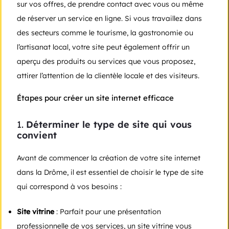
sur vos offres, de prendre contact avec vous ou même
de réserver un service en ligne. Si vous travaillez dans
des secteurs comme le tourisme, la gastronomie ou
l’artisanat local, votre site peut également offrir un
aperçu des produits ou services que vous proposez,
attirer l’attention de la clientèle locale et des visiteurs.
Étapes pour créer un site internet efficace
1.
Déterminer le type de site qui vous
convient
Avant de commencer la création de votre site internet
dans la Drôme, il est essentiel de choisir le type de site
qui correspond à vos besoins :
Site vitrine
: Parfait pour une présentation
professionnelle de vos services, un site vitrine vous