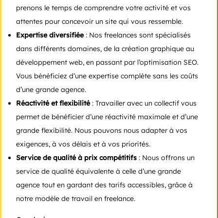
prenons le temps de comprendre votre activité et vos
attentes pour concevoir un site qui vous ressemble.
Expertise diversifiée
: Nos freelances sont spécialisés
dans différents domaines, de la création graphique au
développement web, en passant par l’optimisation SEO.
Vous bénéficiez d’une expertise complète sans les coûts
d’une grande agence.
Réactivité et flexibilité
: Travailler avec un collectif vous
permet de bénéficier d’une réactivité maximale et d’une
grande flexibilité. Nous pouvons nous adapter à vos
exigences, à vos délais et à vos priorités.
Service de qualité à prix compétitifs
: Nous offrons un
service de qualité équivalente à celle d’une grande
agence tout en gardant des tarifs accessibles, grâce à
notre modèle de travail en freelance.