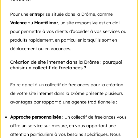
Pour une entreprise située dans la Drôme, comme
Valence
ou
Montélimar
, un site responsive est crucial
pour permettre à vos clients d’accéder à vos services ou
produits rapidement, en particulier lorsqu’ils sont en
déplacement ou en vacances.
Création de site internet dans la Drôme : pourquoi
choisir un collectif de freelances ?
Faire appel à un collectif de freelances pour la création
de votre site internet dans la Drôme présente plusieurs
avantages par rapport à une agence traditionnelle :
Approche personnalisée
: Un collectif de freelances vous
offre un service sur-mesure, en vous apportant une
attention particulière à vos besoins spécifiques. Nous