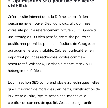
3.
Optimisation SEO pour une meilleure
visibilité
Créer un site internet dans la Drôme ne sert à rien si
personne ne le trouve. Il est donc crucial d’optimiser
votre site pour le référencement naturel (SEO). Grâce à
une stratégie SEO bien pensée, votre site pourra se
positionner parmi les premiers résultats de Google, ce
qui augmentera sa visibilité. Cela est particulièrement
important pour des recherches locales comme «
restaurant à Valence », « artisan à Montélimar » ou «
hébergement à Die ».
L’optimisation SEO comprend plusieurs techniques, telles
que l’utilisation de mots-clés pertinents, l’amélioration de
la vitesse du site, l’optimisation des images et la
création de contenu de qualité. Ces actions garantiront