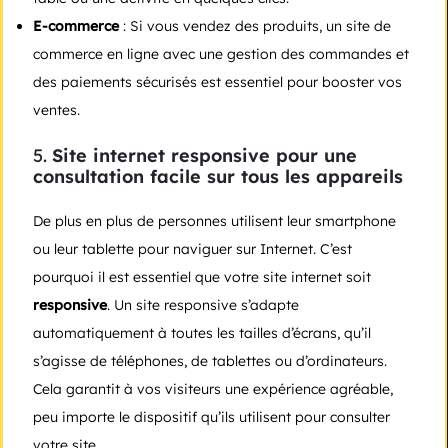
E-commerce
: Si vous vendez des produits, un site de
commerce en ligne avec une gestion des commandes et
des paiements sécurisés est essentiel pour booster vos
ventes.
5.
Site internet responsive pour une
consultation facile sur tous les appareils
De plus en plus de personnes utilisent leur smartphone
ou leur tablette pour naviguer sur Internet. C’est
pourquoi il est essentiel que votre site internet soit
responsive
. Un site responsive s’adapte
automatiquement à toutes les tailles d’écrans, qu’il
s’agisse de téléphones, de tablettes ou d’ordinateurs.
Cela garantit à vos visiteurs une expérience agréable,
peu importe le dispositif qu’ils utilisent pour consulter
votre site.