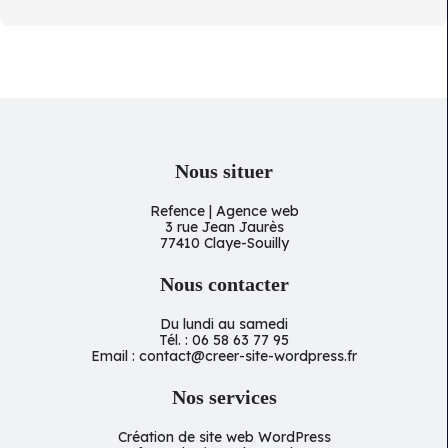
Nous situer
Refence | Agence web
3 rue Jean Jaurès
77410 Claye-Souilly
Nous contacter
Du lundi au samedi
Tél. : 06 58 63 77 95
Email : contact@creer-site-wordpress.fr
Nos services
Création de site web WordPress