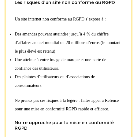
Les risques d’un site non conforme au RGPD
Un site internet non conforme au RGPD s’expose à :
Des amendes pouvant atteindre jusqu’à 4 % du chiffre
d’affaires annuel mondial ou 20 millions d’euros (le montant
le plus élevé est retenu).
Une atteinte à votre image de marque et une perte de
confiance des utilisateurs.
Des plaintes d’utilisateurs ou d’associations de
consommateurs.
Ne prenez pas ces risques à la légère : faites appel à Refence
pour une mise en conformité RGPD rapide et efficace.
Notre approche pour la mise en conformité
RGPD