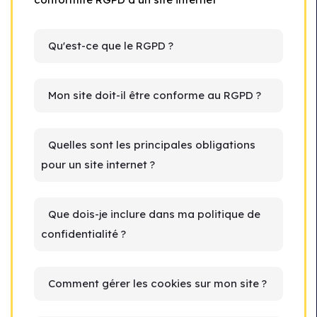
Qu'est-ce que le RGPD ?
Mon site doit-il être conforme au RGPD ?
Quelles sont les principales obligations
pour un site internet ?
Que dois-je inclure dans ma politique de
confidentialité ?
Comment gérer les cookies sur mon site ?