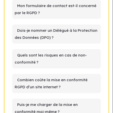
Mon formulaire de contact est-il concerné
par le RGPD ?
Dois-je nommer un Délégué à la Protection
des Données (DPO) ?
Quels sont les risques en cas de non-
conformité ?
Combien coûte la mise en conformité
RGPD d’un site internet ?
Puis-je me charger de la mise en
conformité moi-même ?