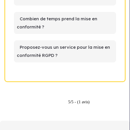
Combien de temps prend la mise en
conformité ?
Proposez-vous un service pour la mise en
conformité RGPD ?
5/5 - (1 avis)