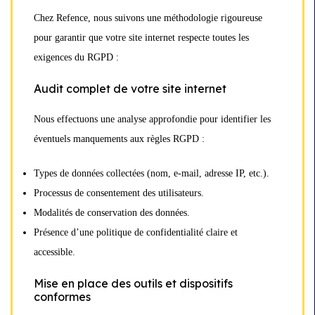
Chez Refence, nous suivons une méthodologie rigoureuse
pour garantir que votre site internet respecte toutes les
exigences du RGPD :
Audit complet de votre site internet
Nous effectuons une analyse approfondie pour identifier les
éventuels manquements aux règles RGPD :
Types de données collectées (nom, e-mail, adresse IP, etc.).
Processus de consentement des utilisateurs.
Modalités de conservation des données.
Présence d’une politique de confidentialité claire et
accessible.
Mise en place des outils et dispositifs
conformes