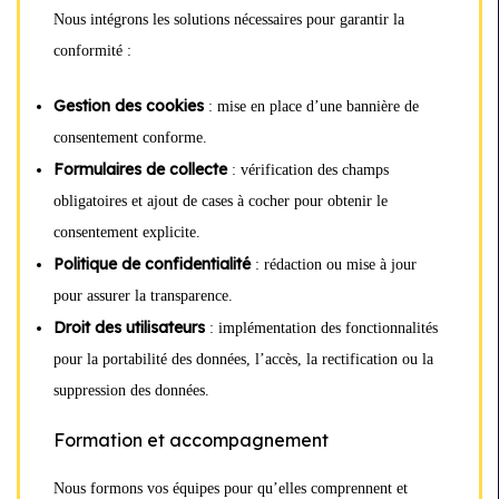
Nous intégrons les solutions nécessaires pour garantir la
conformité :
Gestion des cookies
: mise en place d’une bannière de
consentement conforme.
Formulaires de collecte
: vérification des champs
obligatoires et ajout de cases à cocher pour obtenir le
consentement explicite.
Politique de confidentialité
: rédaction ou mise à jour
pour assurer la transparence.
Droit des utilisateurs
: implémentation des fonctionnalités
pour la portabilité des données, l’accès, la rectification ou la
suppression des données.
Formation et accompagnement
Nous formons vos équipes pour qu’elles comprennent et