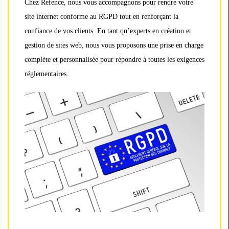
Chez Refence, nous vous accompagnons pour rendre votre
site internet conforme au RGPD tout en renforçant la
confiance de vos clients. En tant qu’experts en création et
gestion de sites web, nous vous proposons une prise en charge
complète et personnalisée pour répondre à toutes les exigences
réglementaires.