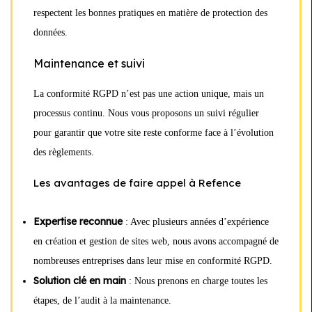
respectent les bonnes pratiques en matière de protection des
données.
Maintenance et suivi
La conformité RGPD n’est pas une action unique, mais un
processus continu. Nous vous proposons un suivi régulier
pour garantir que votre site reste conforme face à l’évolution
des règlements.
Les avantages de faire appel à Refence
Expertise reconnue
: Avec plusieurs années d’expérience
en création et gestion de sites web, nous avons accompagné de
nombreuses entreprises dans leur mise en conformité RGPD.
Solution clé en main
: Nous prenons en charge toutes les
étapes, de l’audit à la maintenance.