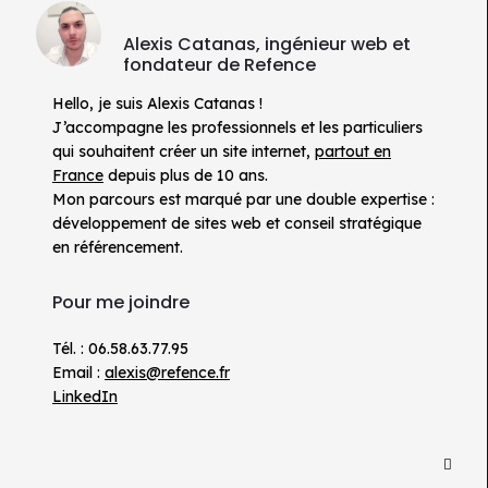
Alexis Catanas, ingénieur web et
fondateur de Refence
Hello, je suis Alexis Catanas !
J’accompagne les professionnels et les particuliers
qui souhaitent créer un site internet,
partout en
France
depuis plus de 10 ans.
Mon parcours est marqué par une double expertise :
développement de sites web et conseil stratégique
en référencement.
Pour me joindre
Tél. : 06.58.63.77.95
Email :
alexis@refence.fr
LinkedIn