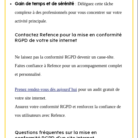
Gain de temps et de sérénité
: Déléguez cette tâche
complexe à des professionnels pour vous concentrer sur votre
activité principale.
Contactez Refence pour la mise en conformité
RGPD de votre site internet
Ne laissez pas la conformité RGPD devenir un casse-tête.
Faites confiance à Refence pour un accompagnement complet
et personnalisé.
Prenez rendez-vous dès aujourd’hui
pour un audit gratuit de
votre site internet.
Assurez votre conformité RGPD et renforcez la confiance de
vos utilisateurs avec Refence.
Questions fréquentes sur la mise en
conformité RGPD d’un site internet