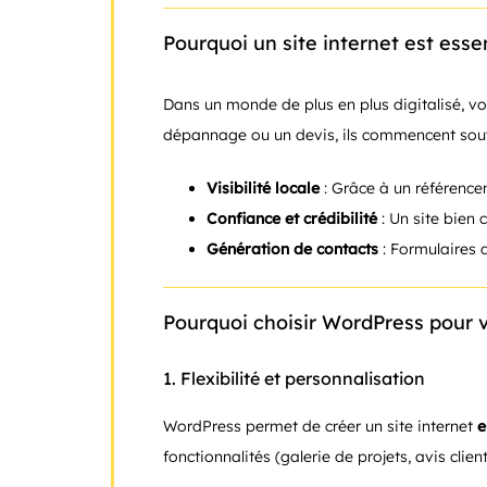
Pourquoi un site internet est essen
Dans un monde de plus en plus digitalisé, vot
dépannage ou un devis, ils commencent souven
Visibilité locale
: Grâce à un référencem
Confiance et crédibilité
: Un site bien 
Génération de contacts
: Formulaires d
Pourquoi choisir WordPress pour vo
1.
Flexibilité et personnalisation
WordPress permet de créer un site internet
e
fonctionnalités (galerie de projets, avis clien