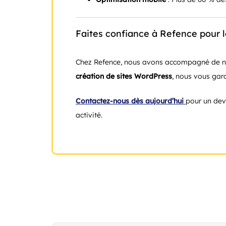
Faites confiance à Refence pour la
Chez Refence, nous avons accompagné de nomb
création de sites WordPress
, nous vous gara
Contactez-nous dès aujourd’hui
pour un dev
activité.