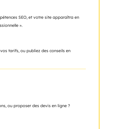
pétences SEO, et votre site apparaîtra en
sionnelle ».
vos tarifs, ou publiez des conseils en
ns, ou proposer des devis en ligne ?