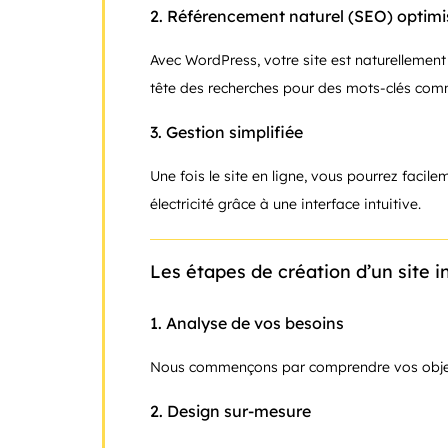
2.
Référencement naturel (SEO) optimi
Avec WordPress, votre site est naturellement
tête des recherches pour des mots-clés comme 
3.
Gestion simplifiée
Une fois le site en ligne, vous pourrez facil
électricité grâce à une interface intuitive.
Les étapes de création d’un site 
1.
Analyse de vos besoins
Nous commençons par comprendre vos objectif
2.
Design sur-mesure