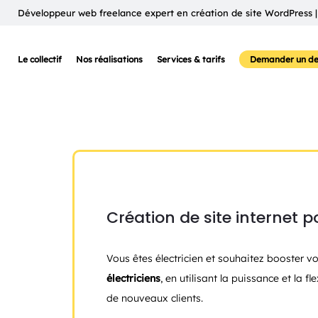
Développeur web freelance expert en création de site WordPress |
Le collectif
Nos réalisations
Services & tarifs
Demander un de
Création de site internet 
Vous êtes électricien et souhaitez booster vo
électriciens
, en utilisant la puissance et la
de nouveaux clients.