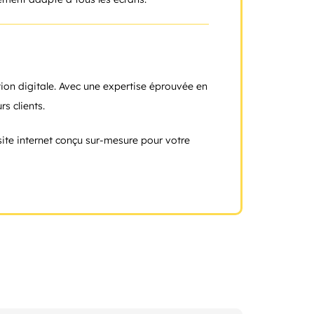
on digitale. Avec une expertise éprouvée en
rs clients.
ite internet conçu sur-mesure pour votre