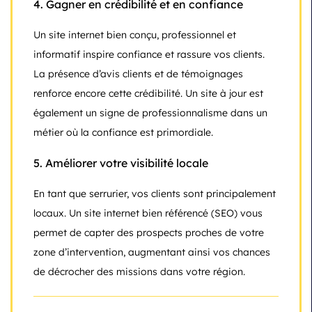
4.
Gagner en crédibilité et en confiance
Un site internet bien conçu, professionnel et
informatif inspire confiance et rassure vos clients.
La présence d’avis clients et de témoignages
renforce encore cette crédibilité. Un site à jour est
également un signe de professionnalisme dans un
métier où la confiance est primordiale.
5.
Améliorer votre visibilité locale
En tant que serrurier, vos clients sont principalement
locaux. Un site internet bien référencé (SEO) vous
permet de capter des prospects proches de votre
zone d’intervention, augmentant ainsi vos chances
de décrocher des missions dans votre région.