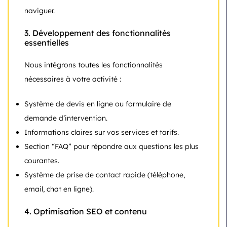
naviguer.
3.
Développement des fonctionnalités
essentielles
Nous intégrons toutes les fonctionnalités
nécessaires à votre activité :
Système de devis en ligne ou formulaire de
demande d’intervention.
Informations claires sur vos services et tarifs.
Section “FAQ” pour répondre aux questions les plus
courantes.
Système de prise de contact rapide (téléphone,
email, chat en ligne).
4.
Optimisation SEO et contenu