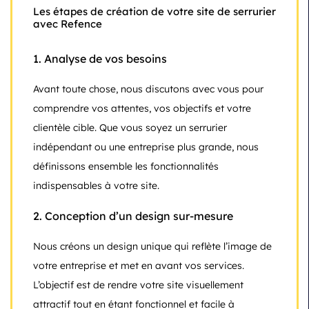
Les étapes de création de votre site de serrurier
avec Refence
1.
Analyse de vos besoins
Avant toute chose, nous discutons avec vous pour
comprendre vos attentes, vos objectifs et votre
clientèle cible. Que vous soyez un serrurier
indépendant ou une entreprise plus grande, nous
définissons ensemble les fonctionnalités
indispensables à votre site.
2.
Conception d’un design sur-mesure
Nous créons un design unique qui reflète l’image de
votre entreprise et met en avant vos services.
L’objectif est de rendre votre site visuellement
attractif tout en étant fonctionnel et facile à