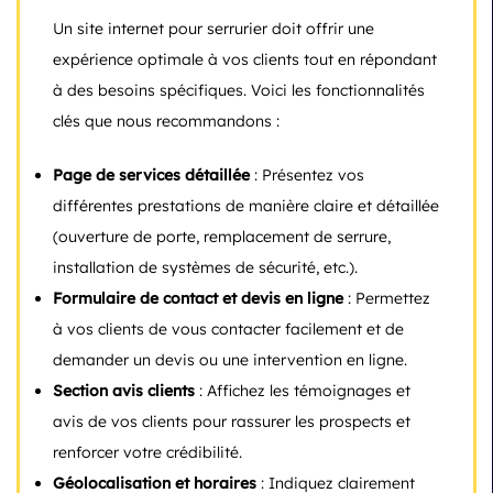
Un site internet pour serrurier doit offrir une
expérience optimale à vos clients tout en répondant
à des besoins spécifiques. Voici les fonctionnalités
clés que nous recommandons :
Page de services détaillée
: Présentez vos
différentes prestations de manière claire et détaillée
(ouverture de porte, remplacement de serrure,
installation de systèmes de sécurité, etc.).
Formulaire de contact et devis en ligne
: Permettez
à vos clients de vous contacter facilement et de
demander un devis ou une intervention en ligne.
Section avis clients
: Affichez les témoignages et
avis de vos clients pour rassurer les prospects et
renforcer votre crédibilité.
Géolocalisation et horaires
: Indiquez clairement