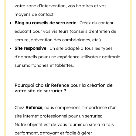
votre zone d’intervention, vos horaires et vos
moyens de contact.
Blog ou conseils de serrurerie
: Créez du contenu
éducatif pour vos visiteurs (conseils d’entretien de
serrure, prévention des cambriolages, etc.).
Site responsive
: Un site adapté à tous les types
d’appareils pour une expérience utilisateur optimale
sur smartphones et tablettes.
Pourquoi choisir Refence pour la création de
votre site de serrurier ?
Chez
Refence
, nous comprenons l’importance d’un
site internet professionnel pour un serrurier.
Notre objectif est de vous fournir un site à la fois
performant, attrayant et facile à gérer.