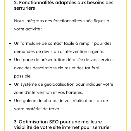
2.
Fonctionnalités adaptées aux besoins des
serruriers
Nous intégrons des fonctionnalités spécifiques à
votre activité :
Un formulaire de contact facile à remplir pour des
demandes de devis ou d’intervention urgente.
Une page de présentation détaillée de vos services
avec des descriptions claires et des tarifs si
possible.
Un système de géolocalisation pour indiquer votre
zone d’intervention et vos horaires.
Une galerie de photos de vos réalisations ou de
votre matériel de travail.
3.
Optimisation SEO pour une meilleure
visibilité de votre site internet pour serrurier