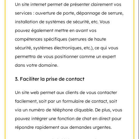
Un site internet permet de présenter clairement vos
services : ouverture de porte, dépannage de serrure,
installation de systèmes de sécurité, etc. Vous
pouvez également mettre en avant vos
compétences spécifiques (serrures de haute
sécurité, systèmes électroniques, etc.), ce qui vous
permettra de vous positionner comme un expert
dans votre domaine.
3.
Faciliter la prise de contact
Un site web permet aux clients de vous contacter
facilement, soit par un formulaire de contact, soit
via un numéro de téléphone cliquable. De plus, vous
pouvez intégrer une fonction de chat en direct pour
répondre rapidement aux demandes urgentes.