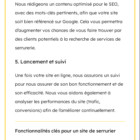
Nous rédigeons un contenu optimisé pour le SEO,
avec des mots-clés pertinents, afin que votre site
soit bien référencé sur Google. Cela vous permettra
d’augmenter vos chances de vous faire trouver par
des clients potentiels à la recherche de services de
serrurerie.
5.
Lancement et suivi
Une fois votre site en ligne, nous assurons un suivi
pour nous assurer de son bon fonctionnement et de
son efficacité. Nous vous aidons également à
analyser les performances du site (trafic,
conversions) afin de l’améliorer continuellement.
Fonctionnalités clés pour un site de serrurier