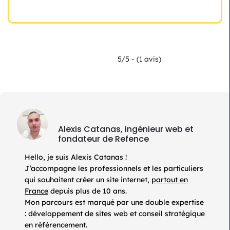
5/5 - (1 avis)
Alexis Catanas, ingénieur web et
fondateur de Refence
Hello, je suis Alexis Catanas !
J’accompagne les professionnels et les particuliers
qui souhaitent créer un site internet,
partout en
France
depuis plus de 10 ans.
Mon parcours est marqué par une double expertise
: développement de sites web et conseil stratégique
en référencement.