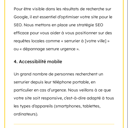
Pour être visible dans les résultats de recherche sur
Google, il est essentiel d’optimiser votre site pour le
SEO. Nous mettons en place une stratégie SEO
efficace pour vous aider à vous positionner sur des
requêtes locales comme « serrurier à [votre ville] »
ou « dépannage serrure urgence ».
4.
Accessibilité mobile
Un grand nombre de personnes recherchent un
serrurier depuis leur téléphone portable, en
particulier en cas d’urgence. Nous veillons à ce que
votre site soit responsive, c’est-à-dire adapté à tous
les types d’appareils (smartphones, tablettes,
ordinateurs).