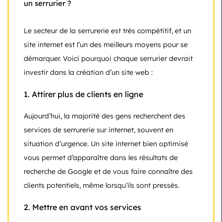
un serrurier ?
Le secteur de la serrurerie est très compétitif, et un
site internet est l’un des meilleurs moyens pour se
démarquer. Voici pourquoi chaque serrurier devrait
investir dans la création d’un site web :
1.
Attirer plus de clients en ligne
Aujourd’hui, la majorité des gens recherchent des
services de serrurerie sur internet, souvent en
situation d’urgence. Un site internet bien optimisé
vous permet d’apparaître dans les résultats de
recherche de Google et de vous faire connaître des
clients potentiels, même lorsqu’ils sont pressés.
2.
Mettre en avant vos services