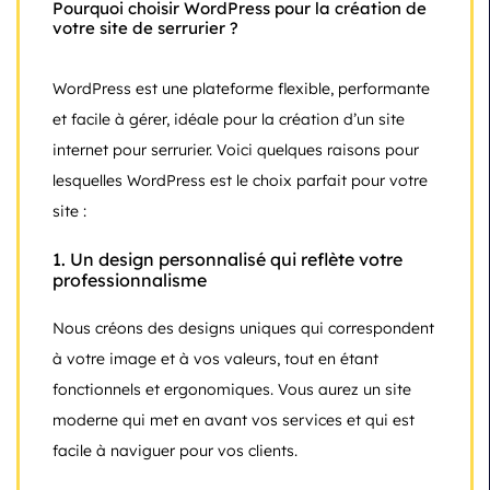
Pourquoi choisir WordPress pour la création de
votre site de serrurier ?
WordPress est une plateforme flexible, performante
et facile à gérer, idéale pour la création d’un site
internet pour serrurier. Voici quelques raisons pour
lesquelles WordPress est le choix parfait pour votre
site :
1.
Un design personnalisé qui reflète votre
professionnalisme
Nous créons des designs uniques qui correspondent
à votre image et à vos valeurs, tout en étant
fonctionnels et ergonomiques. Vous aurez un site
moderne qui met en avant vos services et qui est
facile à naviguer pour vos clients.