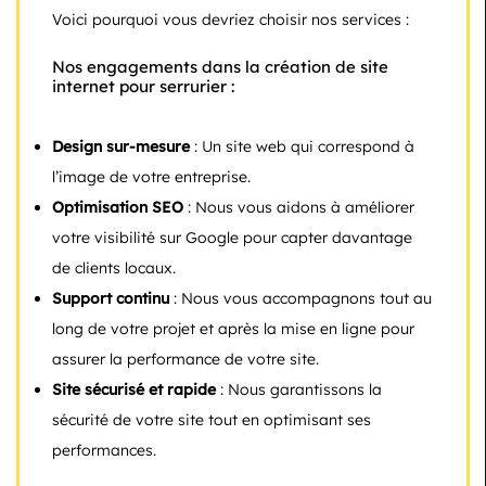
Voici pourquoi vous devriez choisir nos services :
Nos engagements dans la création de site
internet pour serrurier :
Design sur-mesure
: Un site web qui correspond à
l’image de votre entreprise.
Optimisation SEO
: Nous vous aidons à améliorer
votre visibilité sur Google pour capter davantage
de clients locaux.
Support continu
: Nous vous accompagnons tout au
long de votre projet et après la mise en ligne pour
assurer la performance de votre site.
Site sécurisé et rapide
: Nous garantissons la
sécurité de votre site tout en optimisant ses
performances.