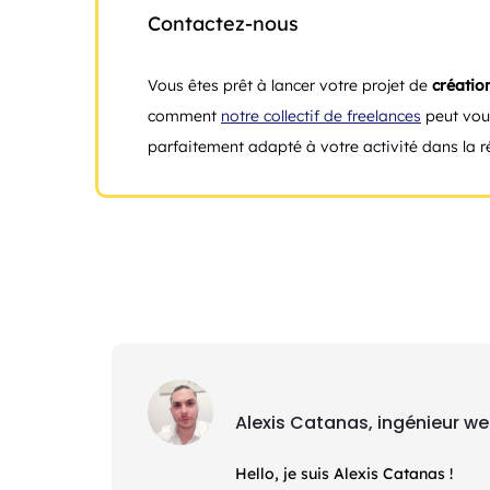
Contactez-nous
Vous êtes prêt à lancer votre projet de
création
comment
notre collectif de freelances
peut vou
parfaitement adapté à votre activité dans la ré
Alexis Catanas, ingénieur w
Hello, je suis Alexis Catanas !