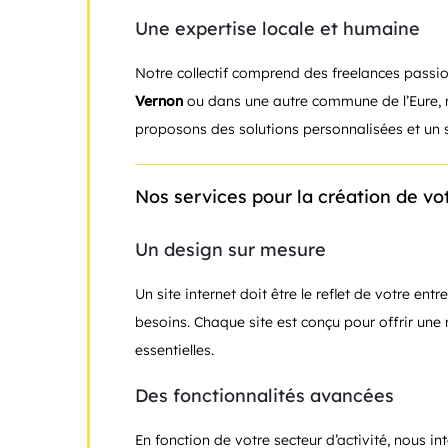
Une expertise locale et humaine
Notre collectif comprend des freelances passi
Vernon
ou dans une autre commune de l’Eure, n
proposons des solutions personnalisées et un su
Nos services pour la création de vot
Un design sur mesure
Un site internet doit être le reflet de votre en
besoins. Chaque site est conçu pour offrir une 
essentielles.
Des fonctionnalités avancées
En fonction de votre secteur d’activité, nous in