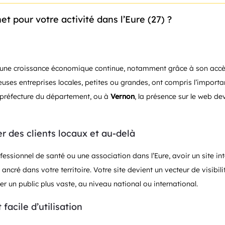
et pour votre activité dans l’Eure (27) ?
une croissance économique continue, notamment grâce à son accès 
ses entreprises locales, petites ou grandes, ont compris l’importance
a préfecture du département, ou à
Vernon
, la présence sur le web de
er des clients locaux et au-delà
fessionnel de santé ou une association dans l’Eure, avoir un site i
 ancré dans votre territoire. Votre site devient un vecteur de visibili
r un public plus vaste, au niveau national ou international.
facile d’utilisation