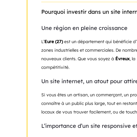
Pourquoi investir dans un site intern
Une région en pleine croissance
L’
Eure (27)
est un département qui bénéficie d’
zones industrielles et commerciales. De nombreu
nouveaux clients. Que vous soyez à
Évreux
, l
compétitivité.
Un site internet, un atout pour attir
Si vous êtes un artisan, un commerçant, un pro
connaître à un public plus large, tout en restant
locaux de vous trouver facilement, ou de touche
L’importance d’un site responsive et 