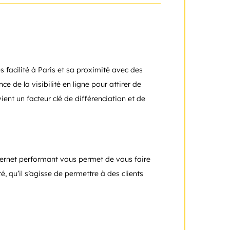
facilité à Paris et sa proximité avec des
 de la visibilité en ligne pour attirer de
vient un facteur clé de différenciation et de
nternet performant vous permet de vous faire
té, qu’il s’agisse de permettre à des clients