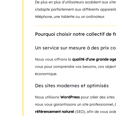
De plus en plus d’utilisateurs accèdent aux site
s’adapte parfaitement aux différents appareils. 
téléphone, une tablette ou un ordinateur.
Pourquoi choisir notre collectif de f
Un service sur mesure à des prix co
Nous vous offrons la
qualité d’une grande ag
vous pour comprendre vos besoins, vos objectifs
économique.
Des sites modernes et optimisés
Nous utilisons
WordPress
pour créer des sites
nous vous garantissons un site professionnel, à
référencement naturel
(SEO), afin de vous aid