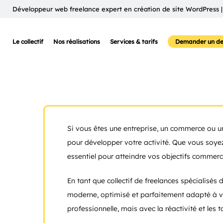
Développeur web freelance expert en création de site WordPress |
Le collectif
Nos réalisations
Services & tarifs
Demander un de
Si vous êtes une entreprise, un commerce ou un
pour développer votre activité. Que vous soye
essentiel pour atteindre vos objectifs commerc
En tant que collectif de freelances spécialisés
moderne, optimisé et parfaitement adapté à vos
professionnelle, mais avec la réactivité et les ta