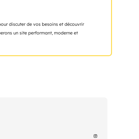
our discuter de vos besoins et découvrir
erons un site performant, moderne et