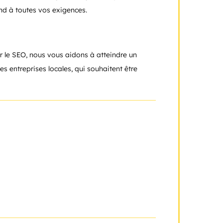
ond à toutes vos exigences.
r le SEO, nous vous aidons à atteindre un
es entreprises locales, qui souhaitent être