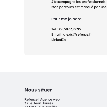
J’accompagne les professionnels et 
Mon parcours est marqué par une d
Pour me joindre
Tél. : 06.58.63.77.95
Email :
alexis@refence.fr
LinkedIn
Nous situer
Refence | Agence web
3 rue Jean Jaurès