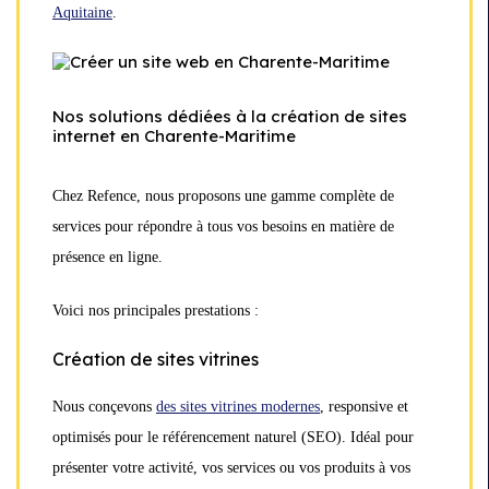
Aquitaine
.
Nos solutions dédiées à la création de sites
internet en Charente-Maritime
Chez Refence, nous proposons une gamme complète de
services pour répondre à tous vos besoins en matière de
présence en ligne.
Voici nos principales prestations :
Création de sites vitrines
Nous conçevons
des sites vitrines modernes
, responsive et
optimisés pour le référencement naturel (SEO). Idéal pour
présenter votre activité, vos services ou vos produits à vos