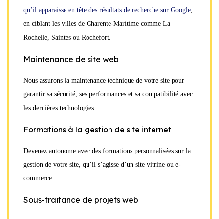
qu’il apparaisse en tête des résultats de recherche sur Google
,
en ciblant les villes de Charente-Maritime comme La
Rochelle, Saintes ou Rochefort.
Maintenance de site web
Nous assurons la maintenance technique de votre site pour
garantir sa sécurité, ses performances et sa compatibilité avec
les dernières technologies.
Formations à la gestion de site internet
Devenez autonome avec des formations personnalisées sur la
gestion de votre site, qu’il s’agisse d’un site vitrine ou e-
commerce.
Sous-traitance de projets web