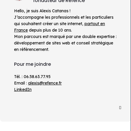
fondateur de Refence
Hello, je suis Alexis Catanas !
J’accompagne les professionnels et les particuliers
qui souhaitent créer un site internet,
partout en
France
depuis plus de 10 ans.
Mon parcours est marqué par une double expertise :
développement de sites web et conseil stratégique
en référencement.
Pour me joindre
Tél. : 06.58.63.77.95
Email :
alexis@refence.fr
LinkedIn