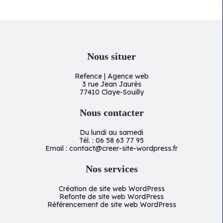
Nous situer
Refence | Agence web
3 rue Jean Jaurès
77410 Claye-Souilly
Nous contacter
Du lundi au samedi
Tél. : 06 58 63 77 95
Email : contact@creer-site-wordpress.fr
Nos services
Création de site web WordPress
Refonte de site web WordPress
Référencement de site web WordPress