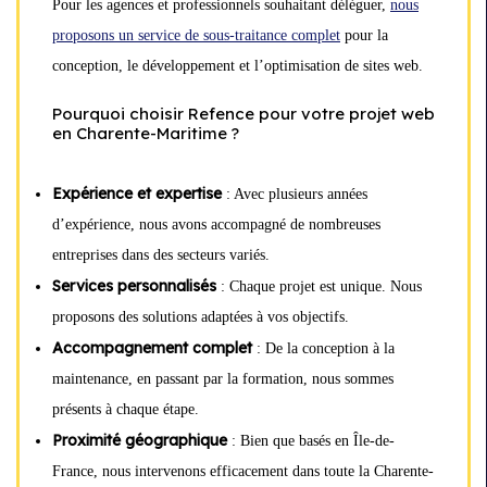
Pour les agences et professionnels souhaitant déléguer,
nous
proposons un service de sous-traitance complet
pour la
conception, le développement et l’optimisation de sites web.
Pourquoi choisir Refence pour votre projet web
en Charente-Maritime ?
Expérience et expertise
: Avec plusieurs années
d’expérience, nous avons accompagné de nombreuses
entreprises dans des secteurs variés.
Services personnalisés
: Chaque projet est unique. Nous
proposons des solutions adaptées à vos objectifs.
Accompagnement complet
: De la conception à la
maintenance, en passant par la formation, nous sommes
présents à chaque étape.
Proximité géographique
: Bien que basés en Île-de-
France, nous intervenons efficacement dans toute la Charente-