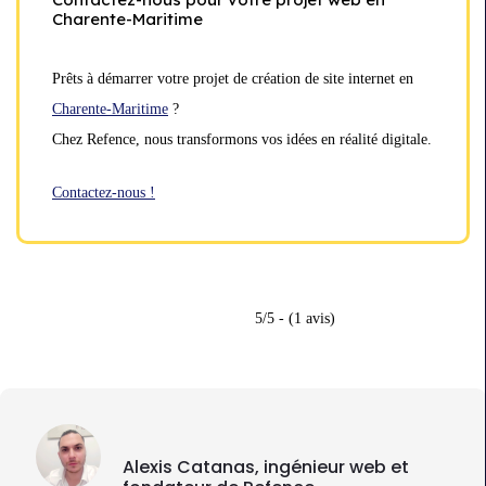
Charente-Maritime
Prêts à démarrer votre projet de création de site internet en
Charente-Maritime
?
Chez Refence, nous transformons vos idées en réalité digitale.
Contactez-nous !
5/5 - (1 avis)
Alexis Catanas, ingénieur web et