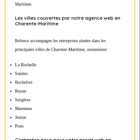
Maritime.
Les villes couvertes par notre agence web en
Charente-Maritime
Refence accompagne les entreprises situées dans les
principales villes de Charente-Maritime, notamment :
La Rochelle
Saintes
Rochefort
Royan
Surgères
Marennes
Jonzac
Pons
Contactez-nous pour votre projet web en