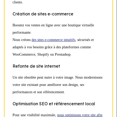
clients.
Création de sites e-commerce
Boostez vos ventes en ligne avec une boutique virtuelle
performante.
Nous créons
des sites e-commerce intuitifs
, sécurisés et
adaptés à vos besoins grâce à des plateformes comme
WooCommerce, Shopify ou Prestashop.
Refonte de site internet
Un site obsolète peut nuire à votre image. Nous modernisons
votre site existant pour améliorer son design, ses
performances et son référencement.
Optimisation SEO et référencement local
Pour une visibilité maximale,
nous optimisons votre site afin