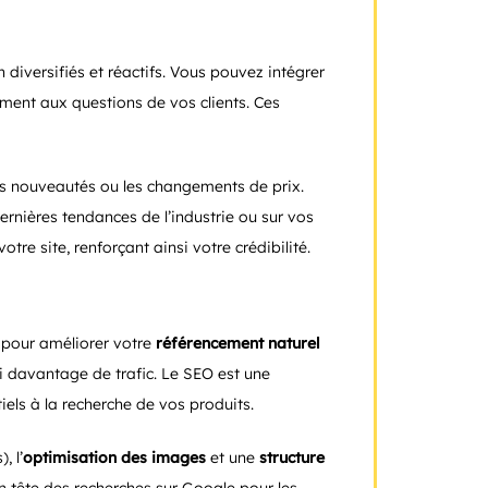
iversifiés et réactifs. Vous pouvez intégrer
ent aux questions de vos clients. Ces
es nouveautés ou les changements de prix.
ernières tendances de l’industrie ou sur vos
otre site, renforçant ainsi votre crédibilité.
u pour améliorer votre
référencement naturel
si davantage de trafic. Le SEO est une
tiels à la recherche de vos produits.
, l’
optimisation des images
et une
structure