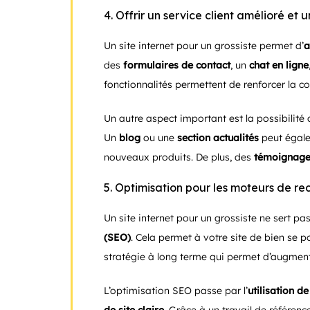
4. Offrir un service client amélioré et
Un site internet pour un grossiste permet d’
a
des
formulaires de contact
, un
chat en ligne
fonctionnalités permettent de renforcer la con
Un autre aspect important est la possibilité 
Un
blog
ou une
section actualités
peut égalem
nouveaux produits. De plus, des
témoignages
5. Optimisation pour les moteurs de r
Un site internet pour un grossiste ne sert p
(SEO)
. Cela permet à votre site de bien se p
stratégie à long terme qui permet d’augmenter 
L’optimisation SEO passe par l’
utilisation d