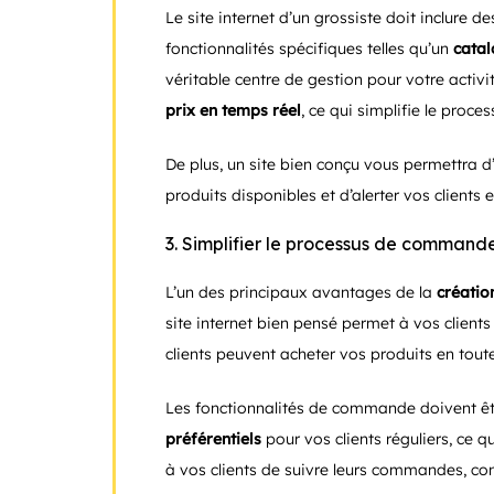
Le site internet d’un grossiste doit inclure d
fonctionnalités spécifiques telles qu’un
catal
véritable centre de gestion pour votre activ
prix en temps réel
, ce qui simplifie le proce
De plus, un site bien conçu vous permettra 
produits disponibles et d’alerter vos clients 
3. Simplifier le processus de commande
L’un des principaux avantages de la
créatio
site internet bien pensé permet à vos clien
clients peuvent acheter vos produits en tout
Les fonctionnalités de commande doivent êt
préférentiels
pour vos clients réguliers, ce 
à vos clients de suivre leurs commandes, cons