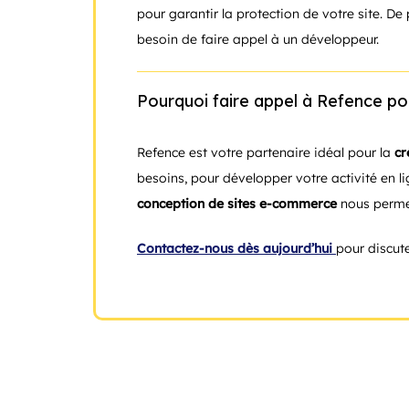
pour garantir la protection de votre site. De p
besoin de faire appel à un développeur.
Pourquoi faire appel à Refence pou
Refence est votre partenaire idéal pour la
cr
besoins, pour développer votre activité en li
conception de sites e-commerce
nous permet
Contactez-nous dès aujourd’hui
pour discute