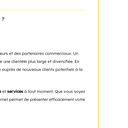
 ?
isseurs et des partenaires commerciaux. Un
e une clientèle plus large et diversifiée. En
 auprès de nouveaux clients potentiels à la
s
et
services
à tout moment. Que vous soyez
ernet permet de présenter efficacement votre