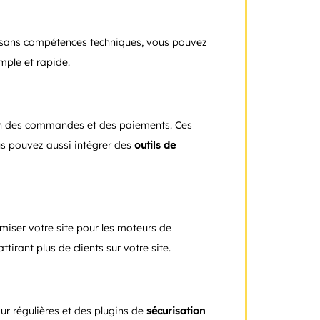
sans compétences techniques, vous pouvez
mple et rapide.
on des commandes et des paiements. Ces
us pouvez aussi intégrer des
outils de
imiser votre site pour les moteurs de
tirant plus de clients sur votre site.
ur régulières et des plugins de
sécurisation