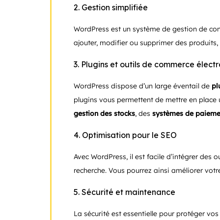
2. Gestion simplifiée
WordPress est un système de gestion de cont
ajouter, modifier ou supprimer des produits,
3. Plugins et outils de commerce élect
WordPress dispose d’un large éventail de
pl
plugins vous permettent de mettre en place 
gestion des stocks
, des
systèmes de paiemen
4. Optimisation pour le SEO
Avec WordPress, il est facile d’intégrer des
recherche. Vous pourrez ainsi améliorer votre 
5. Sécurité et maintenance
La sécurité est essentielle pour protéger vo