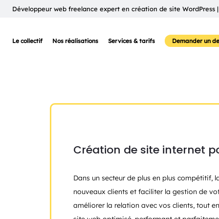
Développeur web freelance expert en création de site WordPress |
Le collectif
Nos réalisations
Services & tarifs
Demander un de
Création de site internet p
Dans un secteur de plus en plus compétitif, 
nouveaux clients et faciliter la gestion de v
améliorer la relation avec vos clients, tout 