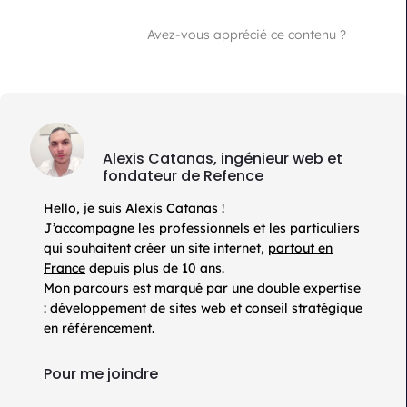
Avez-vous apprécié ce contenu ?
Alexis Catanas, ingénieur web et
fondateur de Refence
Hello, je suis Alexis Catanas !
J’accompagne les professionnels et les particuliers
qui souhaitent créer un site internet,
partout en
France
depuis plus de 10 ans.
Mon parcours est marqué par une double expertise
: développement de sites web et conseil stratégique
en référencement.
Pour me joindre