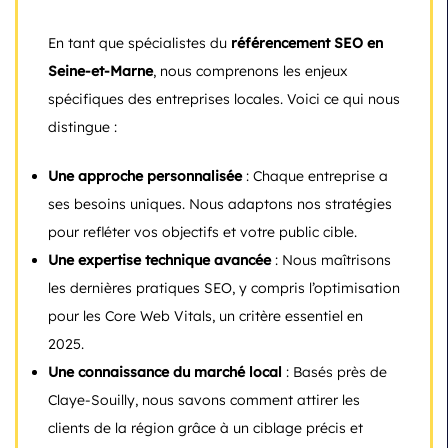
En tant que spécialistes du
référencement SEO en
Seine-et-Marne
, nous comprenons les enjeux
spécifiques des entreprises locales. Voici ce qui nous
distingue :
Une approche personnalisée
: Chaque entreprise a
ses besoins uniques. Nous adaptons nos stratégies
pour refléter vos objectifs et votre public cible.
Une expertise technique avancée
: Nous maîtrisons
les dernières pratiques SEO, y compris l’optimisation
pour les Core Web Vitals, un critère essentiel en
2025.
Une connaissance du marché local
: Basés près de
Claye-Souilly, nous savons comment attirer les
clients de la région grâce à un ciblage précis et