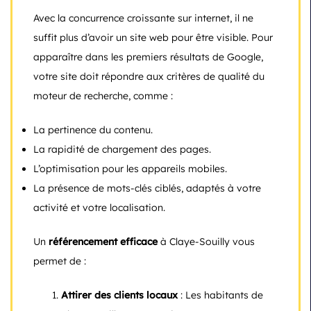
Avec la concurrence croissante sur internet, il ne
suffit plus d’avoir un site web pour être visible. Pour
apparaître dans les premiers résultats de Google,
votre site doit répondre aux critères de qualité du
moteur de recherche, comme :
La pertinence du contenu.
La rapidité de chargement des pages.
L’optimisation pour les appareils mobiles.
La présence de mots-clés ciblés, adaptés à votre
activité et votre localisation.
Un
référencement efficace
à Claye-Souilly vous
permet de :
Attirer des clients locaux
: Les habitants de