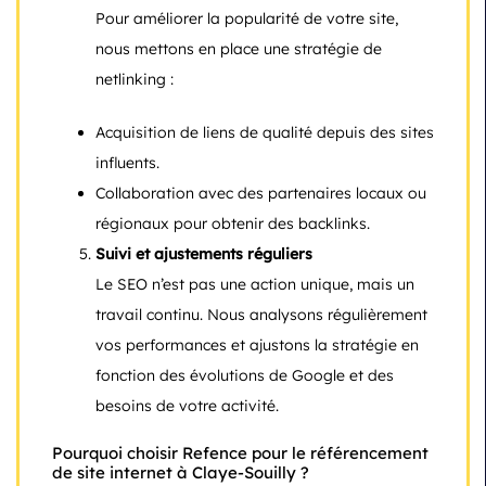
Pour améliorer la popularité de votre site,
nous mettons en place une stratégie de
netlinking :
Acquisition de liens de qualité depuis des sites
influents.
Collaboration avec des partenaires locaux ou
régionaux pour obtenir des backlinks.
Suivi et ajustements réguliers
Le SEO n’est pas une action unique, mais un
travail continu. Nous analysons régulièrement
vos performances et ajustons la stratégie en
fonction des évolutions de Google et des
besoins de votre activité.
Pourquoi choisir Refence pour le référencement
de site internet à Claye-Souilly ?