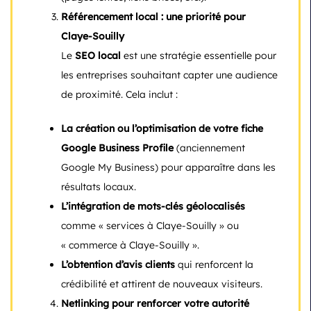
Référencement local : une priorité pour
Claye-Souilly
Le
SEO local
est une stratégie essentielle pour
les entreprises souhaitant capter une audience
de proximité. Cela inclut :
La création ou l’optimisation de votre fiche
Google Business Profile
(anciennement
Google My Business) pour apparaître dans les
résultats locaux.
L’intégration de mots-clés géolocalisés
comme « services à Claye-Souilly » ou
« commerce à Claye-Souilly ».
L’obtention d’avis clients
qui renforcent la
crédibilité et attirent de nouveaux visiteurs.
Netlinking pour renforcer votre autorité