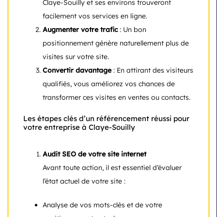
Claye-Souilly et ses environs trouveront
facilement vos services en ligne.
Augmenter votre trafic
: Un bon
positionnement génère naturellement plus de
visites sur votre site.
Convertir davantage
: En attirant des visiteurs
qualifiés, vous améliorez vos chances de
transformer ces visites en ventes ou contacts.
Les étapes clés d’un référencement réussi pour
votre entreprise à Claye-Souilly
Audit SEO de votre site internet
Avant toute action, il est essentiel d’évaluer
l’état actuel de votre site :
Analyse de vos mots-clés et de votre