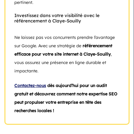
pertinent.
Investissez dans votre visibilité avec le
référencement à Claye-Souilly
Ne laissez pas vos concurrents prendre l’avantage
sur Google. Avec une stratégie de
référencement
efficace pour votre site internet à Claye-Souilly
,
vous assurez une présence en ligne durable et
impactante.
Contactez-nous
dès aujourd’hui pour un audit
gratuit et découvrez comment notre expertise SEO
peut propulser votre entreprise en tête des
recherches locales !