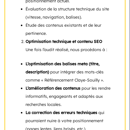
positionnement actuel.
Évaluation de la structure technique du site
(vitesse, navigation, balises).
Étude des contenus existants et de leur
pertinence.
Optimisation technique et contenu SEO
Une fois l’audit réalisé, nous procédons à :
L’optimisation des balises meta (titre,
description)
pour intégrer des mots-clés
comme « Référencement Claye-Souilly ».
L’amélioration des contenus
pour les rendre
informatifs, engageants et adaptés aux
recherches locales.
La correction des erreurs techniques
qui
pourraient nuire à votre positionnement
(pages lentes, liens brisés, etc.).