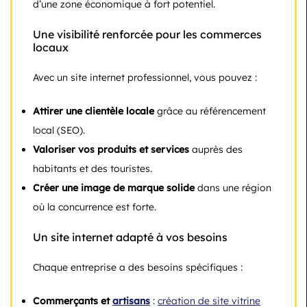
d’une zone économique à fort potentiel.
Une visibilité renforcée pour les commerces
locaux
Avec un site internet professionnel, vous pouvez :
Attirer une clientèle locale
grâce au référencement
local (SEO).
Valoriser vos produits et services
auprès des
habitants et des touristes.
Créer une image de marque solide
dans une région
où la concurrence est forte.
Un site internet adapté à vos besoins
Chaque entreprise a des besoins spécifiques :
Commerçants et
artisans
:
création de site vitrine