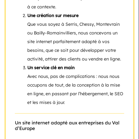
à ce contexte.
Une création sur mesure
Que vous soyez à Serris, Chessy, Montevrain
ou Bailly-Romainvilliers, nous concevons un
site internet parfaitement adapté à vos
besoins, que ce soit pour développer votre
activité, attirer des clients ou vendre en ligne.
Un service clé en main
Avec nous, pas de complications : nous nous
occupons de tout, de la conception à la mise
en ligne, en passant par l’hébergement, le SEO
et les mises à jour.
Un site internet adapté aux entreprises du Val
d’Europe