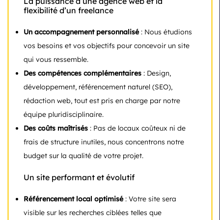
La puissance d’une agence web et la
flexibilité d’un freelance
Un accompagnement personnalisé
: Nous étudions
vos besoins et vos objectifs pour concevoir un site
qui vous ressemble.
Des compétences complémentaires
: Design,
développement, référencement naturel (SEO),
rédaction web, tout est pris en charge par notre
équipe pluridisciplinaire.
Des coûts maîtrisés
: Pas de locaux coûteux ni de
frais de structure inutiles, nous concentrons notre
budget sur la qualité de votre projet.
Un site performant et évolutif
Référencement local optimisé
: Votre site sera
visible sur les recherches ciblées telles que