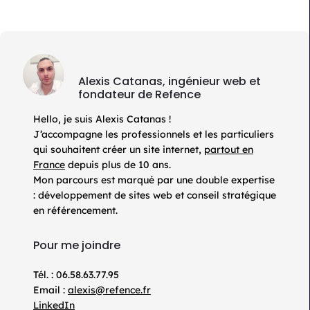
Alexis Catanas, ingénieur web et
fondateur de Refence
Hello, je suis Alexis Catanas !
J’accompagne les professionnels et les particuliers
qui souhaitent créer un site internet,
partout en
France
depuis plus de 10 ans.
Mon parcours est marqué par une double expertise
: développement de sites web et conseil stratégique
en référencement.
Pour me joindre
Tél. : 06.58.63.77.95
Email :
alexis@refence.fr
LinkedIn