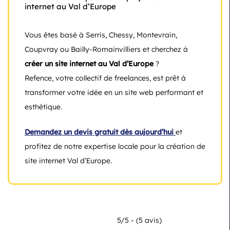
internet au Val d’Europe
Vous êtes basé à Serris, Chessy, Montevrain,
Coupvray ou Bailly-Romainvilliers et cherchez à
créer un site internet au Val d’Europe
?
Refence, votre collectif de freelances, est prêt à
transformer votre idée en un site web performant et
esthétique.
Demandez un devis gratuit dès aujourd’hui
et
profitez de notre expertise locale pour la création de
site internet Val d’Europe.
5/5 - (5 avis)