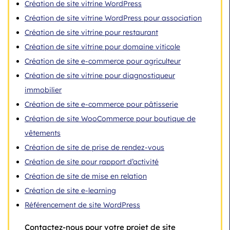
Création de site vitrine WordPress
Création de site vitrine WordPress pour association
Création de site vitrine pour restaurant
Création de site vitrine pour domaine viticole
Création de site e-commerce pour agriculteur
Création de site vitrine pour diagnostiqueur
immobilier
Création de site e-commerce pour pâtisserie
Création de site WooCommerce pour boutique de
vêtements
Création de site de prise de rendez-vous
Création de site pour rapport d’activité
Création de site de mise en relation
Création de site e-learning
Référencement de site WordPress
Contactez-nous pour votre projet de site