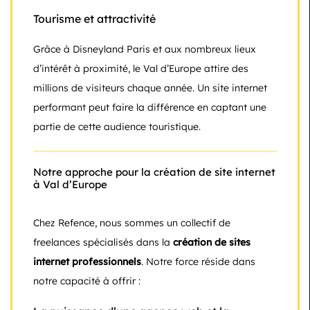
Tourisme et attractivité
Grâce à Disneyland Paris et aux nombreux lieux
d’intérêt à proximité, le Val d’Europe attire des
millions de visiteurs chaque année. Un site internet
performant peut faire la différence en captant une
partie de cette audience touristique.
Notre approche pour la création de site internet
à Val d’Europe
Chez Refence, nous sommes un collectif de
freelances spécialisés dans la
création de sites
internet professionnels
. Notre force réside dans
notre capacité à offrir :