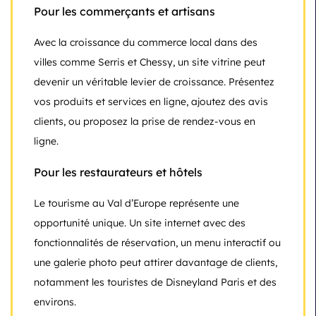
Pour les commerçants et artisans
Avec la croissance du commerce local dans des
villes comme Serris et Chessy, un site vitrine peut
devenir un véritable levier de croissance. Présentez
vos produits et services en ligne, ajoutez des avis
clients, ou proposez la prise de rendez-vous en
ligne.
Pour les restaurateurs et hôtels
Le tourisme au Val d’Europe représente une
opportunité unique. Un site internet avec des
fonctionnalités de réservation, un menu interactif ou
une galerie photo peut attirer davantage de clients,
notamment les touristes de Disneyland Paris et des
environs.