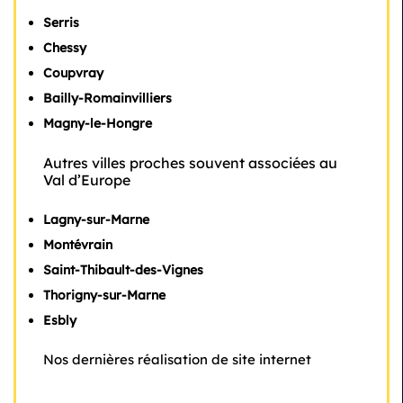
Serris
Chessy
Coupvray
Bailly-Romainvilliers
Magny-le-Hongre
Autres villes proches souvent associées au
Val d’Europe
Lagny-sur-Marne
Montévrain
Saint-Thibault-des-Vignes
Thorigny-sur-Marne
Esbly
Nos dernières réalisation de site internet