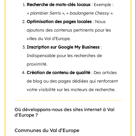
Recherche de mots-clés locaux
: Exemple :
« plombier Serris »
,
« boulangerie Chessy »
.
Optimisation des pages locales
: Nous
ajoutons des contenus pertinents pour les
villes du Val d’Europe.
Inscription sur Google My Business
:
Indispensable pour les recherches de
proximité.
Création de contenu de qualité
: Des articles
de blog ou des pages dédiées qui renforcent
votre visibilité sur les moteurs de recherche.
Où développons-nous des sites internet à Val
d’Europe ?
Communes du Val d’Europe