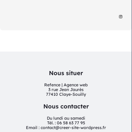
Nous situer
Refence | Agence web
3 rue Jean Jaurès
77410 Claye-Souilly
Nous contacter
Du lundi au samedi
Tél. : 06 58 63 77 95
Email : contact@creer-site-wordpress.fr