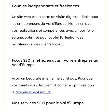
Pour les indépendants et freelances
Un site web est la carte de visite digitale idéale pour
les entrepreneurs du Val d’Europe. Mettez en avant
vos réalisations et compétences avec un portfolio
soigné, optimisé pour capter l’attention des
recruteurs ou des clients locaux.
Focus SEO : mettez en avant votre entreprise au
Val d’Europe
Avoir un beau site internet ne suffit pas. Pour que
vos clients vous trouvent, il doit être optimisé pour
le
référencement naturel
.
Nos services SEO pour le Val d’Europe