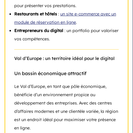
pour présenter vos prestations.
Restaurants et hôtels
:
un site e-commerce avec un
module de réservation en ligne
.
Entrepreneurs du digital
: un portfolio pour valoriser
vos compétences.
Val d’Europe : un territoire idéal pour le digital
Un bassin économique attractif
Le Val d’Europe, en tant que pôle économique,
bénéficie d’un environnement propice au
développement des entreprises. Avec des centres
d’affaires modernes et une clientèle variée, la région
est un endroit idéal pour maximiser votre présence
en ligne.