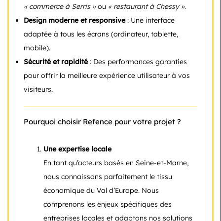
« commerce à Serris »
ou
« restaurant à Chessy »
.
Design moderne et responsive
: Une interface
adaptée à tous les écrans (ordinateur, tablette,
mobile).
Sécurité et rapidité
: Des performances garanties
pour offrir la meilleure expérience utilisateur à vos
visiteurs.
Pourquoi choisir Refence pour votre projet ?
Une expertise locale
En tant qu’acteurs basés en Seine-et-Marne,
nous connaissons parfaitement le tissu
économique du Val d’Europe. Nous
comprenons les enjeux spécifiques des
entreprises locales et adaptons nos solutions