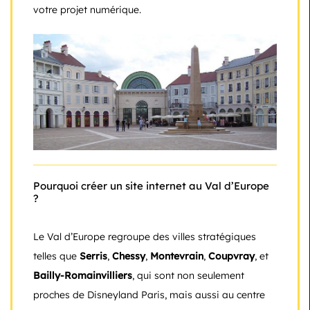
votre projet numérique.
Pourquoi créer un site internet au Val d’Europe
?
Le Val d’Europe regroupe des villes stratégiques
telles que
Serris
,
Chessy
,
Montevrain
,
Coupvray
, et
Bailly-Romainvilliers
, qui sont non seulement
proches de Disneyland Paris, mais aussi au centre