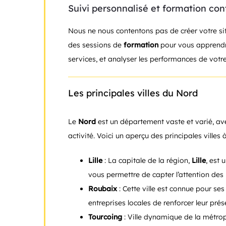
Suivi personnalisé et formation con
Nous ne nous contentons pas de créer votre s
des sessions de
formation
pour vous apprendre
services, et analyser les performances de votre
Les principales villes du Nord
Le
Nord
est un département vaste et varié, avec
activité. Voici un aperçu des principales villes
Lille
: La capitale de la région,
Lille
, est 
vous permettre de capter l’attention des 
Roubaix
: Cette ville est connue pour ses
entreprises locales de renforcer leur pré
Tourcoing
: Ville dynamique de la métropo