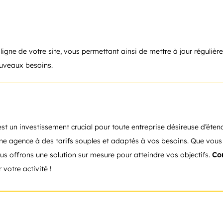
ligne de votre site, vous permettant ainsi de mettre à jour régulièr
ouveaux besoins.
st un investissement crucial pour toute entreprise désireuse d’étend
’une agence à des tarifs souples et adaptés à vos besoins. Que vous
us offrons une solution sur mesure pour atteindre vos objectifs.
Co
 votre activité !