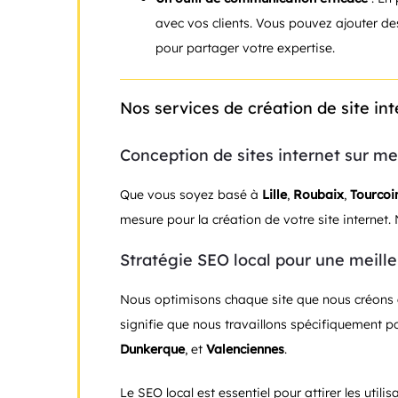
avec vos clients. Vous pouvez ajouter de
pour partager votre expertise.
Nos services de création de site in
Conception de sites internet sur m
Que vous soyez basé à
Lille
,
Roubaix
,
Tourcoi
mesure pour la création de votre site internet
Stratégie SEO local pour une meilleu
Nous optimisons chaque site que nous créons
signifie que nous travaillons spécifiquement 
Dunkerque
, et
Valenciennes
.
Le SEO local est essentiel pour attirer les util