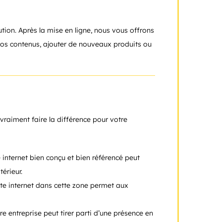
on. Après la mise en ligne, nous vous offrons
vos contenus, ajouter de nouveaux produits ou
vraiment faire la différence pour votre
e internet bien conçu et bien référencé peut
érieur.
site internet dans cette zone permet aux
 entreprise peut tirer parti d’une présence en