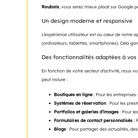
Roubaix
, vous serez mieux placé sur Google po
Un design moderne et responsive
L’expérience utilisateur est au cœur de notre 
(ordinateurs, tablettes, smartphones). Cela gara
Des fonctionnalités adaptées à vos
En fonction de votre secteur d’activité, nous 
peut inclure :
Boutiques en ligne
: Pour les entreprise
Systèmes de réservation
: Pour les pres
Portfolios et galeries d’images
: Pour le
Formulaires de contact personnalisés
: 
Blogs
: Pour partager des actualités, des