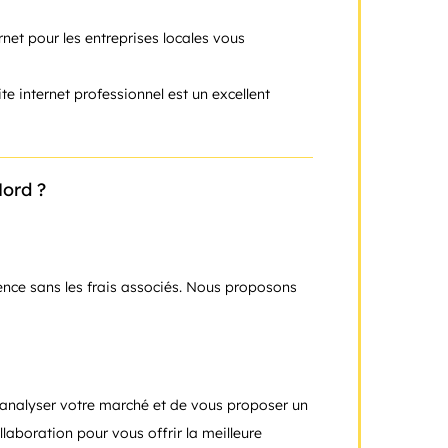
ernet pour les entreprises locales vous
ite internet professionnel est un excellent
Nord ?
agence sans les frais associés. Nous proposons
’analyser votre marché et de vous proposer un
laboration pour vous offrir la meilleure