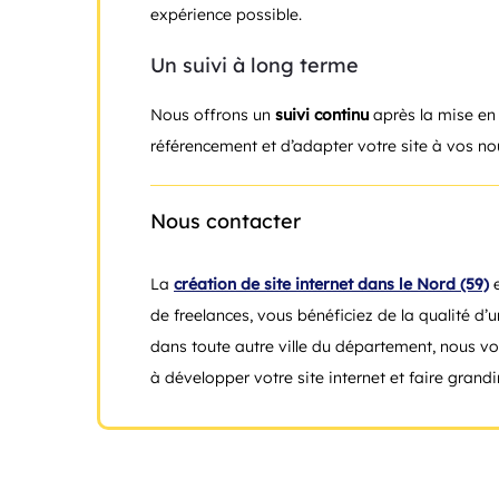
expérience possible.
Un suivi à long terme
Nous offrons un
suivi continu
après la mise en 
référencement et d’adapter votre site à vos n
Nous contacter
La
création de site internet dans le Nord (59)
e
de freelances, vous bénéficiez de la qualité d
dans toute autre ville du département, nous vo
à développer votre site internet et faire grandir