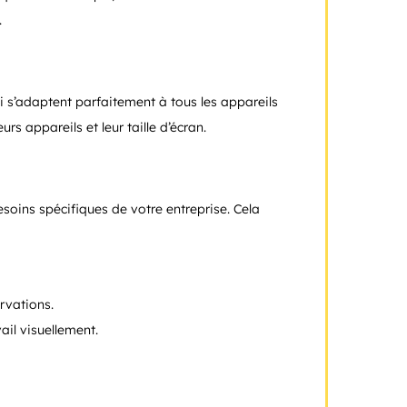
.
qui s’adaptent parfaitement à tous les appareils
rs appareils et leur taille d’écran.
oins spécifiques de votre entreprise. Cela
rvations.
ail visuellement.